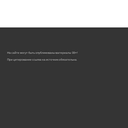
На сайте могут быть опубликованы материалы 18+!
При цитировании ссылка на источник обязательна.