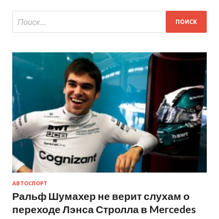
АВТОСПОРТ
Ральф Шумахер не верит слухам о
переходе Лэнса Стролла в Mercedes