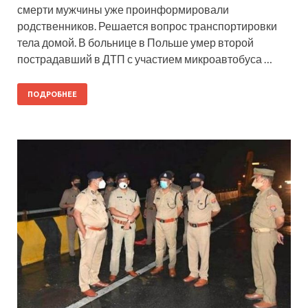
смерти мужчины уже проинформировали
родственников. Решается вопрос транспортировки
тела домой. В больнице в Польше умер второй
пострадавший в ДТП с участием микроавтобуса …
ПОДРОБНЕЕ