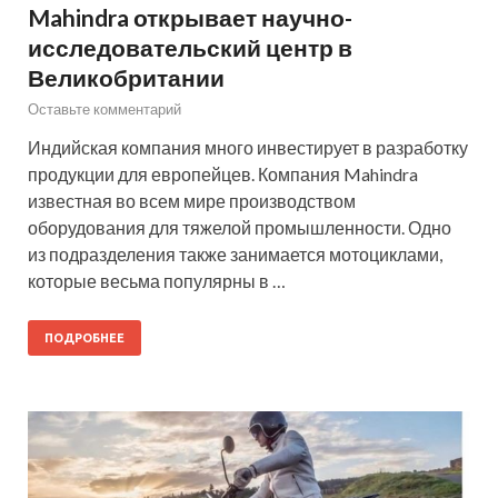
Mahindra открывает научно-
исследовательский центр в
Великобритании
Оставьте комментарий
Индийская компания много инвестирует в разработку
продукции для европейцев. Компания Mahindra
известная во всем мире производством
оборудования для тяжелой промышленности. Одно
из подразделения также занимается мотоциклами,
которые весьма популярны в …
ПОДРОБНЕЕ