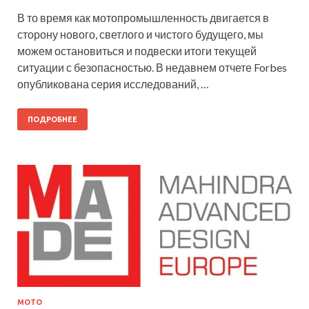
В то время как мотопромышленность двигается в
сторону нового, светлого и чистого будущего, мы
можем остановиться и подвески итоги текущей
ситуации с безопасностью. В недавнем отчете Forbes
опубликована серия исследований, …
ПОДРОБНЕЕ
МОТО