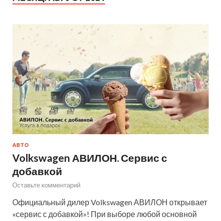
АВТО
Volkswagen АВИЛОН. Сервис с
добавкой
Оставьте комментарий
Официальный дилер Volkswagen АВИЛОН открывает
«сервис с добавкой»! При выборе любой основной