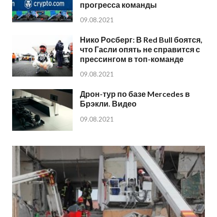
прогресса команды
09.08.2021
Нико Росберг: В Red Bull боятся,
что Гасли опять не справится с
прессингом в топ-команде
09.08.2021
Дрон-тур по базе Mercedes в
Брэкли. Видео
09.08.2021