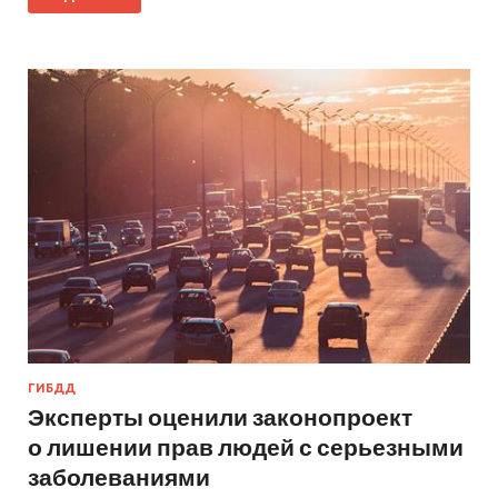
ГИБДД
Эксперты оценили законопроект
о лишении прав людей с серьезными
заболеваниями