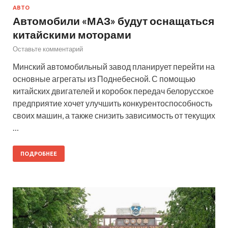
АВТО
Автомобили «МАЗ» будут оснащаться
китайскими моторами
Оставьте комментарий
Минский автомобильный завод планирует перейти на
основные агрегаты из Поднебесной. С помощью
китайских двигателей и коробок передач белорусское
предприятие хочет улучшить конкурентоспособность
своих машин, а также снизить зависимость от текущих
…
ПОДРОБНЕЕ