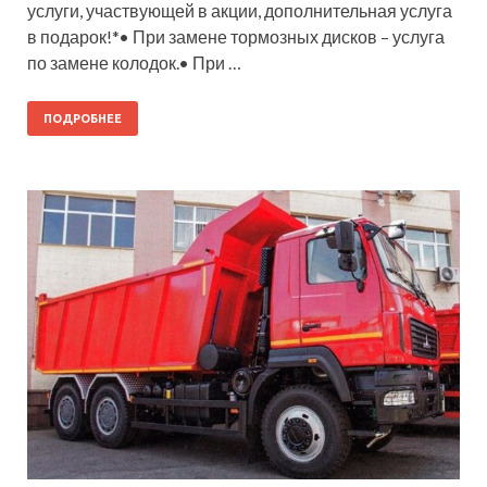
услуги, участвующей в акции, дополнительная услуга
в подарок!*• При замене тормозных дисков – услуга
по замене колодок.• При …
ПОДРОБНЕЕ