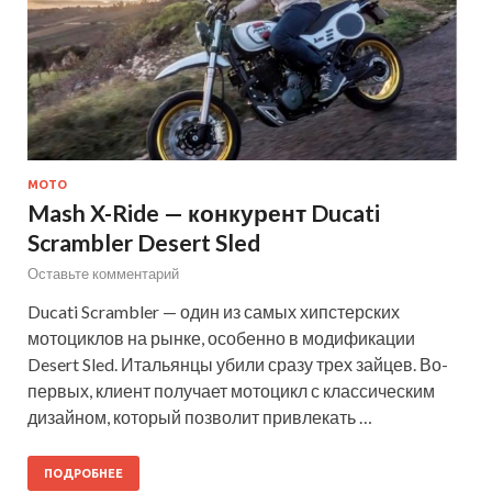
МОТО
Mash X-Ride — конкурент Ducati
Scrambler Desert Sled
Оставьте комментарий
Ducati Scrambler — один из самых хипстерских
мотоциклов на рынке, особенно в модификации
Desert Sled. Итальянцы убили сразу трех зайцев. Во-
первых, клиент получает мотоцикл с классическим
дизайном, который позволит привлекать …
ПОДРОБНЕЕ