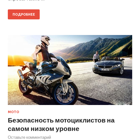
ПОДРОБНЕЕ
МОТО
Безопасность мотоциклистов на
самом низком уровне
Оставьте комментарий