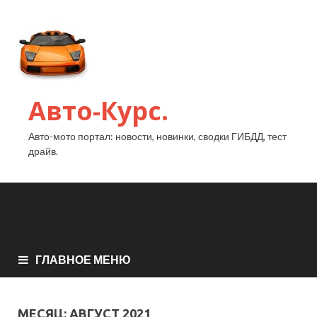
Авто-Курс.
Авто-мото портал: новости, новинки, сводки ГИБДД, тест
драйв.
ГЛАВНОЕ МЕНЮ
МЕСЯЦ:
АВГУСТ 2021