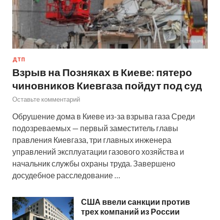
ДТП
Взрыв на Позняках в Киеве: пятеро
чиновников Киевгаза пойдут под суд
Оставьте комментарий
Обрушение дома в Киеве из-за взрыва газа Среди
подозреваемых — первый заместитель главы
правления Киевгаза, три главных инженера
управлений эксплуатации газового хозяйства и
начальник службы охраны труда. Завершено
досудебное расследование …
США ввели санкции против
трех компаний из России