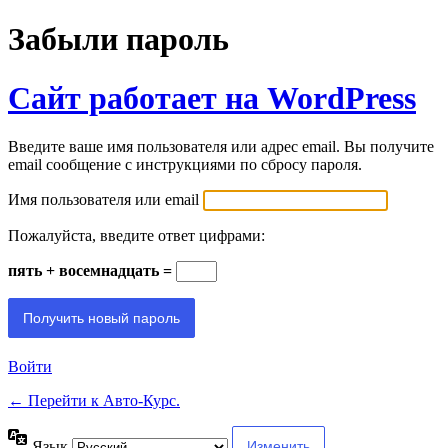
Забыли пароль
Сайт работает на WordPress
Введите ваше имя пользователя или адрес email. Вы получите
email сообщение с инструкциями по сбросу пароля.
Имя пользователя или email
Пожалуйста, введите ответ цифрами:
пять + восемнадцать =
Войти
← Перейти к Авто-Курс.
Язык