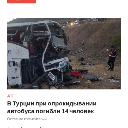
ДТП
В Турции при опрокидывании
автобуса погибли 14 человек
Оставьте комментарий