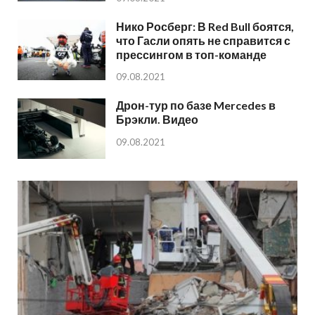
Нико Росберг: В Red Bull боятся,
что Гасли опять не справится с
прессингом в топ-команде
09.08.2021
Дрон-тур по базе Mercedes в
Брэкли. Видео
09.08.2021