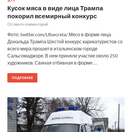
ДТП
Кусок мяса в виде лица Трампа
покорил всемирный конкурс
Оставьте комментарий
Фото: twitter.com/LRsecreta/ Мясо в форме лица
Дональда Трампа Шестой конкурс карикатуристов со
всего мира прошел в итальянском городе
Сальсомаджоре. В нем приняли участие около 250
художников. Свиная отбивная в форме …
ПОДРОБНЕЕ