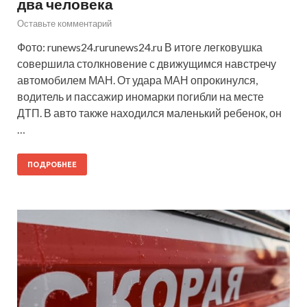
два человека
Оставьте комментарий
Фото: runews24.rurunews24.ru В итоге легковушка
совершила столкновение с движущимся навстречу
автомобилем МАН. От удара МАН опрокинулся,
водитель и пассажир иномарки погибли на месте
ДТП. В авто также находился маленький ребенок, он
…
ПОДРОБНЕЕ