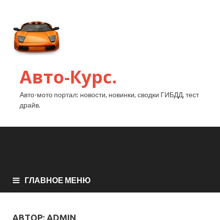
Авто-Курс.
Авто-мото портал: новости, новинки, сводки ГИБДД, тест
драйв.
ГЛАВНОЕ МЕНЮ
АВТОР:
ADMIN