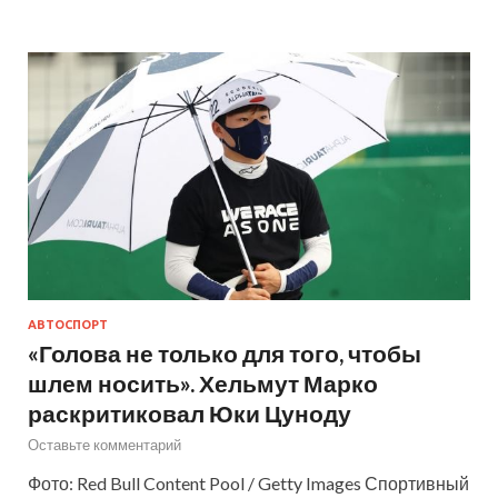
АВТОСПОРТ
«Голова не только для того, чтобы
шлем носить». Хельмут Марко
раскритиковал Юки Цуноду
Оставьте комментарий
Фото: Red Bull Content Pool / Getty Images Спортивный