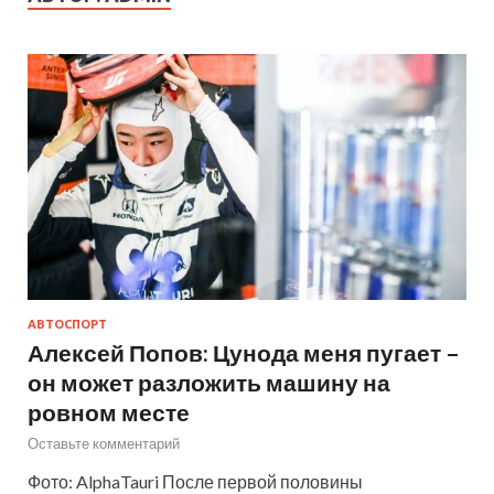
АВТОСПОРТ
Алексей Попов: Цунода меня пугает –
он может разложить машину на
ровном месте
Оставьте комментарий
Фото: AlphaTauri После первой половины