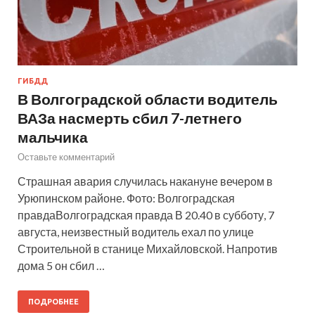
ГИБДД
В Волгоградской области водитель
ВАЗа насмерть сбил 7-летнего
мальчика
Оставьте комментарий
Страшная авария случилась накануне вечером в
Урюпинском районе. Фото: Волгоградская
правдаВолгоградская правда В 20.40 в субботу, 7
августа, неизвестный водитель ехал по улице
Строительной в станице Михайловской. Напротив
дома 5 он сбил …
ПОДРОБНЕЕ