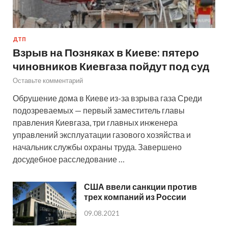
ДТП
Взрыв на Позняках в Киеве: пятеро
чиновников Киевгаза пойдут под суд
Оставьте комментарий
Обрушение дома в Киеве из-за взрыва газа Среди
подозреваемых — первый заместитель главы
правления Киевгаза, три главных инженера
управлений эксплуатации газового хозяйства и
начальник службы охраны труда. Завершено
досудебное расследование …
США ввели санкции против
трех компаний из России
09.08.2021