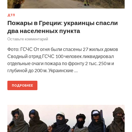
ДТП
Пожары в Греции: украинцы спасли
два населенных пункта
Оставьте комментарий
Фото: ГСЧС От огня были спасены 27 жилых домов
Сводный отряд ГСЧС 100 человек ликвидировал
отдельные очаги пожара по фронту 2 тыс. 250 м и
глубиной до 200 м. Украинские …
ПОДРОБНЕЕ