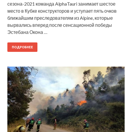
сезона-2021 команда AlphaTauri занимает шестое
место в Кубке конструкторов и уступает пять очков
ближайшим преследователям из Alpine, которые
вырвались вперед после сенсационной победы
Эстебана Окона …
ПОДРОБНЕЕ