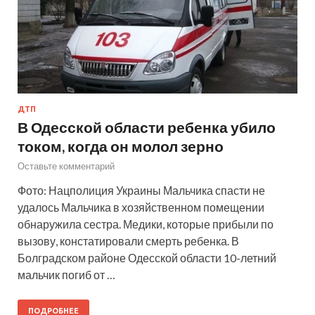
ДТП
В Одесской области ребенка убило
током, когда он молол зерно
Оставьте комментарий
Фото: Нацполиция Украины Мальчика спасти не
удалось Мальчика в хозяйственном помещении
обнаружила сестра. Медики, которые прибыли по
вызову, констатировали смерть ребенка. В
Болградском районе Одесской области 10-летний
мальчик погиб от …
ПОДРОБНЕЕ