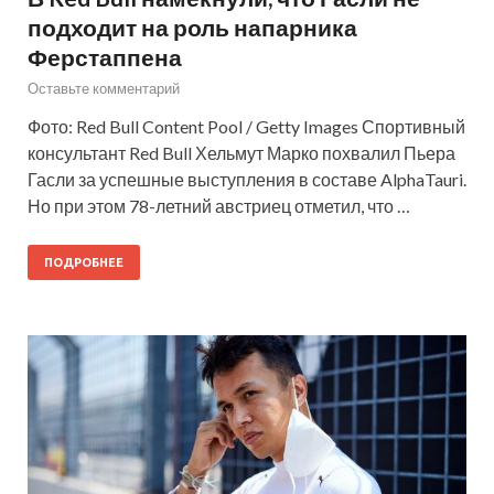
подходит на роль напарника
Ферстаппена
Оставьте комментарий
Фото: Red Bull Content Pool / Getty Images Спортивный
консультант Red Bull Хельмут Марко похвалил Пьера
Гасли за успешные выступления в составе AlphaTauri.
Но при этом 78-летний австриец отметил, что …
ПОДРОБНЕЕ