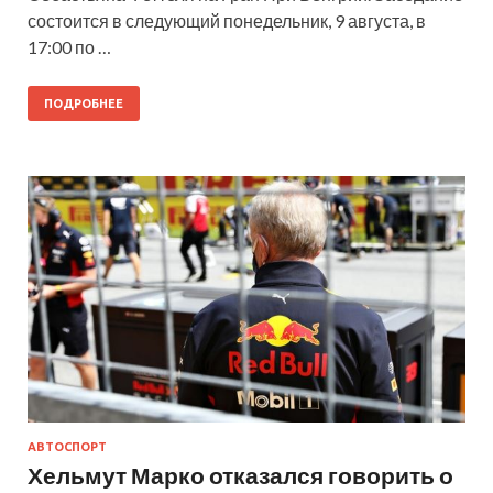
состоится в следующий понедельник, 9 августа, в
17:00 по …
ПОДРОБНЕЕ
АВТОСПОРТ
Хельмут Марко отказался говорить о