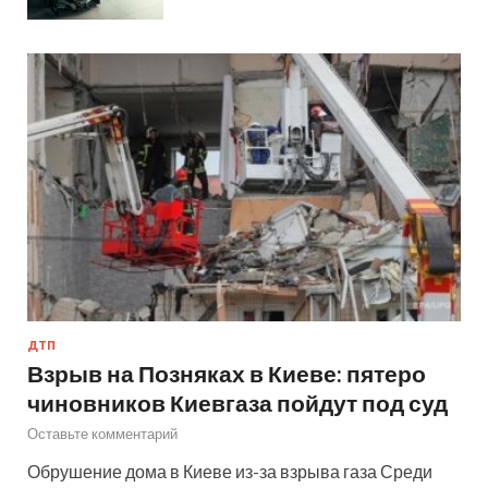
ДТП
Взрыв на Позняках в Киеве: пятеро
чиновников Киевгаза пойдут под суд
Оставьте комментарий
Обрушение дома в Киеве из-за взрыва газа Среди