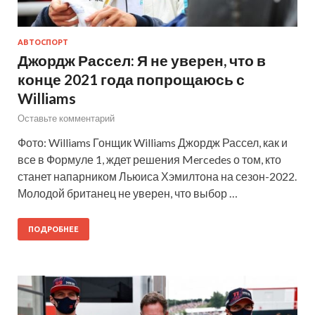
АВТОСПОРТ
Джордж Рассел: Я не уверен, что в
конце 2021 года попрощаюсь с
Williams
Оставьте комментарий
Фото: Williams Гонщик Williams Джордж Рассел, как и
все в Формуле 1, ждет решения Mercedes о том, кто
станет напарником Льюиса Хэмилтона на сезон-2022.
Молодой британец не уверен, что выбор …
ПОДРОБНЕЕ