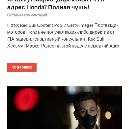
адрес Honda? Полная чушь!
Оставьте комментарий
Фото: Red Bull Content Pool / Getty Images Поставщик
моторов Honda не получал каких-либо директив от
FIA, заверил спортивный консультант Red Bull
Хельмут Марко. Ранее на этой неделе немецкий Auto
…
ПОДРОБНЕЕ