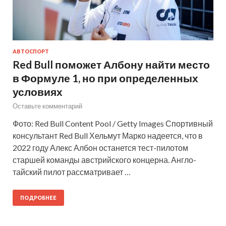
АВТОСПОРТ
Red Bull поможет Албону найти место
в Формуле 1, но при определенных
условиях
Оставьте комментарий
Фото: Red Bull Content Pool / Getty Images Спортивный
консультант Red Bull Хельмут Марко надеется, что в
2022 году Алекс Албон останется тест-пилотом
старшей команды австрийского концерна. Англо-
тайский пилот рассматривает …
ПОДРОБНЕЕ