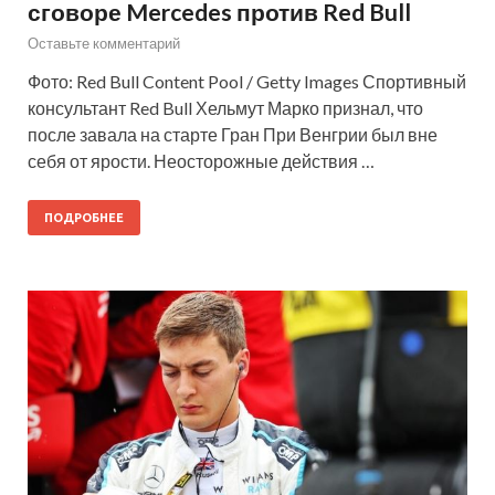
сговоре Mercedes против Red Bull
Оставьте комментарий
Фото: Red Bull Content Pool / Getty Images Спортивный
консультант Red Bull Хельмут Марко признал, что
после завала на старте Гран При Венгрии был вне
себя от ярости. Неосторожные действия …
ПОДРОБНЕЕ