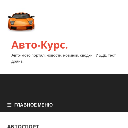
Авто-Курс.
Авто-мото портал: новости, новинки, сводки ГИБДД, тест
драйв.
ГЛАВНОЕ МЕНЮ
АВТОСПОРТ