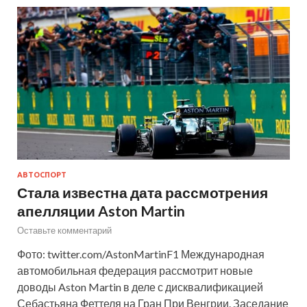
АВТОСПОРТ
Стала известна дата рассмотрения
апелляции Aston Martin
Оставьте комментарий
Фото: twitter.com/AstonMartinF1 Международная
автомобильная федерация рассмотрит новые
доводы Aston Martin в деле с дисквалификацией
Себастьяна Феттеля на Гран При Венгрии. Заседание