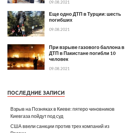
09.08.2021
Еще одно ДТП в Турции: шесть
погибших
09.08.2021
При взрыве газового баллона в
ДТП в Пакистане погибли 10
человек
09.08.2021
ПОСЛЕДНИЕ ЗАПИСИ
Взрыв на Позняках в Киеве: пятеро чиновников
Киевгаза пойдут под суд
США ввели санкции против трех компаний из