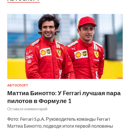
АВТОСПОРТ
Маттиа Бинотто: У Ferrari лучшая пара
пилотов в Формуле 1
Оставьте комментарий
Фото: Ferrari S.p.A. Руководитель команды Ferrari
Маттиа Бинотто, подводя итоги первой половины