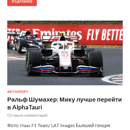
ПОДРОБНЕЕ
АВТОСПОРТ
Ральф Шумахер: Мику лучше перейти
в AlphaTauri
Оставьте комментарий
Фото: Haas F1 Team/ LAT Images Бывший гонщик