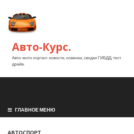
Авто-Курс.
Авто-мото портал: новости, новинки, сводки ГИБДД, тест
драйв.
ГЛАВНОЕ МЕНЮ
АВТОСПОРТ