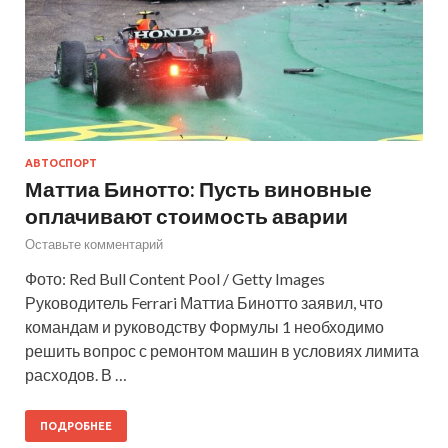
АВТОСПОРТ
Маттиа Бинотто: Пусть виновные
оплачивают стоимость аварии
Оставьте комментарий
Фото: Red Bull Content Pool / Getty Images
Руководитель Ferrari Маттиа Бинотто заявил, что
командам и руководству Формулы 1 необходимо
решить вопрос с ремонтом машин в условиях лимита
расходов. В …
ПОДРОБНЕЕ