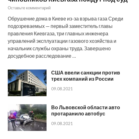
Оставьте комментарий
Обрушение дома в Киеве из-за взрыва газа Среди
подозреваемых — первый заместитель главы
правления Киевгаза, три главных инженера
управлений эксплуатации газового хозяйства и
начальник службы охраны труда. Завершено
досудебное расследование …
США ввели санкции против
трех компаний из России
09.08.2021
Во Львовской области авто
протаранило автобус
09.08.2021