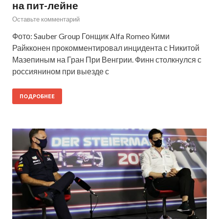
на пит-лейне
Оставьте комментарий
Фото: Sauber Group Гонщик Alfa Romeo Кими
Райкконен прокомментировал инцидента с Никитой
Мазепиным на Гран При Венгрии. Финн столкнулся с
россиянином при выезде с
ПОДРОБНЕЕ