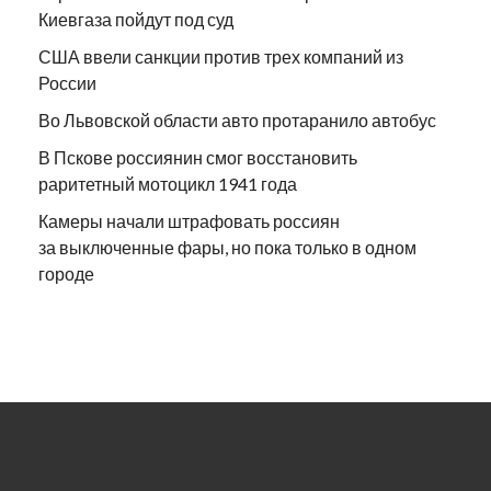
Киевгаза пойдут под суд
США ввели санкции против трех компаний из
России
Во Львовской области авто протаранило автобус
В Пскове россиянин смог восстановить
раритетный мотоцикл 1941 года
Камеры начали штрафовать россиян
за выключенные фары, но пока только в одном
городе