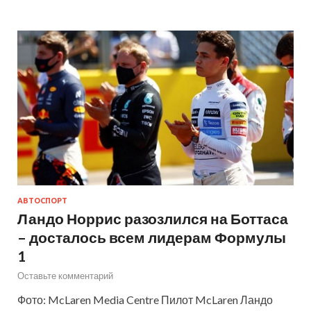
АВТОСПОРТ
Ландо Норрис разозлился на Боттаса
– досталось всем лидерам Формулы
1
Оставьте комментарий
Фото: McLaren Media Centre Пилот McLaren Ландо