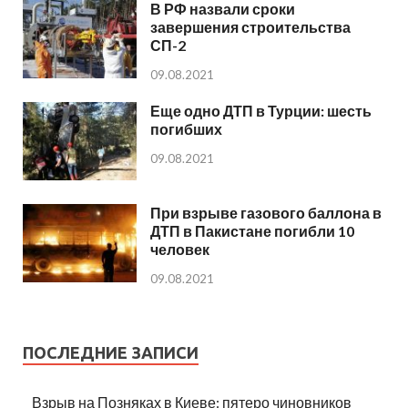
В РФ назвали сроки
завершения строительства
СП-2
09.08.2021
Еще одно ДТП в Турции: шесть
погибших
09.08.2021
При взрыве газового баллона в
ДТП в Пакистане погибли 10
человек
09.08.2021
ПОСЛЕДНИЕ ЗАПИСИ
Взрыв на Позняках в Киеве: пятеро чиновников