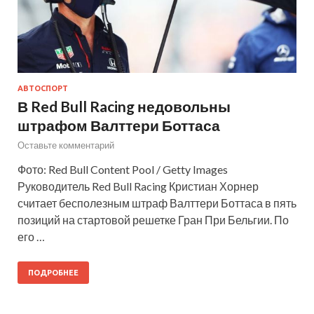
АВТОСПОРТ
В Red Bull Racing недовольны
штрафом Валттери Боттаса
Оставьте комментарий
Фото: Red Bull Content Pool / Getty Images
Руководитель Red Bull Racing Кристиан Хорнер
считает бесполезным штраф Валттери Боттаса в пять
позиций на стартовой решетке Гран При Бельгии. По
его …
ПОДРОБНЕЕ