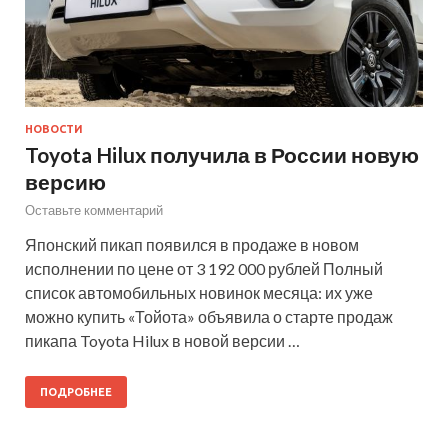
НОВОСТИ
Toyota Hilux получила в России новую
версию
Оставьте комментарий
Японский пикап появился в продаже в новом
исполнении по цене от 3 192 000 рублей Полный
список автомобильных новинок месяца: их уже
можно купить «Тойота» объявила о старте продаж
пикапа Toyota Hilux в новой версии …
ПОДРОБНЕЕ