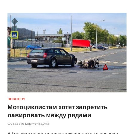
НОВОСТИ
Мотоциклистам хотят запретить
лавировать между рядами
Оставьте комментарий
В Госдуме вновь предложили ввести ограничения