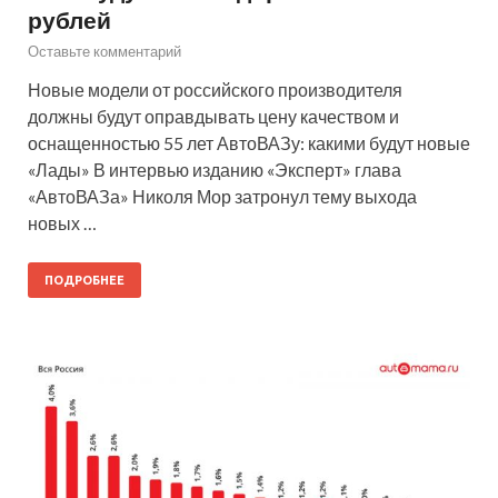
рублей
Оставьте комментарий
Новые модели от российского производителя
должны будут оправдывать цену качеством и
оснащенностью 55 лет АвтоВАЗу: какими будут новые
«Лады» В интервью изданию «Эксперт» глава
«АвтоВАЗа» Николя Мор затронул тему выхода
новых …
ПОДРОБНЕЕ