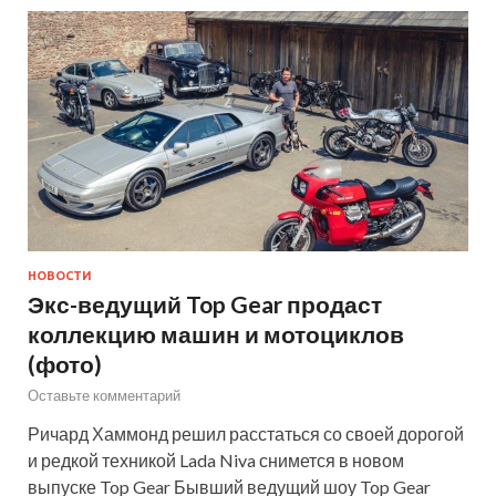
НОВОСТИ
Экс-ведущий Top Gear продаст
коллекцию машин и мотоциклов
(фото)
Оставьте комментарий
Ричард Хаммонд решил расстаться со своей дорогой
и редкой техникой Lada Niva снимется в новом
выпуске Top Gear Бывший ведущий шоу Top Gear