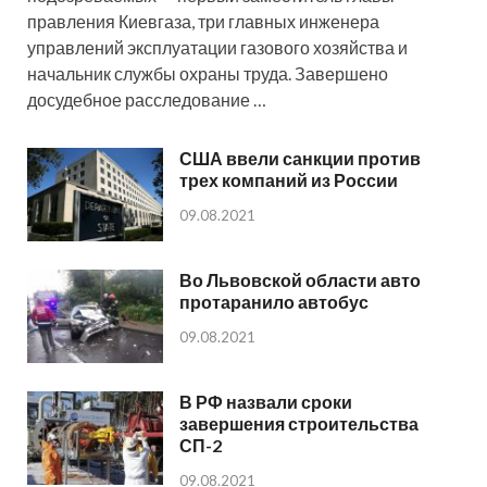
правления Киевгаза, три главных инженера
управлений эксплуатации газового хозяйства и
начальник службы охраны труда. Завершено
досудебное расследование …
США ввели санкции против
трех компаний из России
09.08.2021
Во Львовской области авто
протаранило автобус
09.08.2021
В РФ назвали сроки
завершения строительства
СП-2
09.08.2021