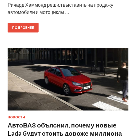
Ричард Хаммонд решил выставить на продажу
автомобили и мотоциклы …
ПОДРОБНЕЕ
НОВОСТИ
АвтоВАЗ объяснил, почему новые
Lada будут стоить дороже миллиона