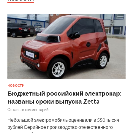
НОВОСТИ
Бюджетный российский электрокар:
названы сроки выпуска Zetta
Оставьте комментарий
Небольшой электромобиль оценивали в 550 тысяч
рублей Серийное производство отечественного