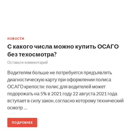
НОВОСТИ
С какого числа можно купить ОСАГО
без техосмотра?
Оставьте комментарий
Водителям больше не потребуется предъявлять
диагностическую карту при оформлении полиса
ОСАГО крепости: полис для водителей может
подорожать на 5% в 2021 году 22 августа 2021 года
вступает в силу закон, согласно которому технический
осмотр …
ПОДРОБНЕЕ