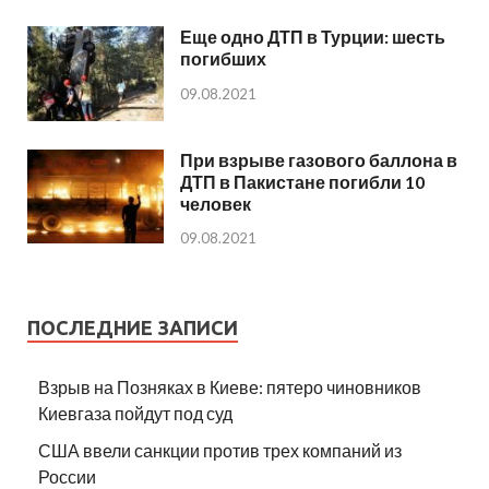
Еще одно ДТП в Турции: шесть
погибших
09.08.2021
При взрыве газового баллона в
ДТП в Пакистане погибли 10
человек
09.08.2021
ПОСЛЕДНИЕ ЗАПИСИ
Взрыв на Позняках в Киеве: пятеро чиновников
Киевгаза пойдут под суд
США ввели санкции против трех компаний из
России