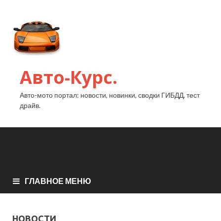
Авто-Курс.
Авто-мото портал: новости, новинки, сводки ГИБДД, тест
драйв.
ГЛАВНОЕ МЕНЮ
НОВОСТИ