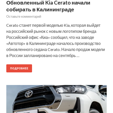
Обновленный Kia Cerato начали
собирать в Калининграде
Оставьте комментарий
Cerato станет первой моделью Kia, которая выйдет
на российский рынок с новым логотипом бренда
Российский офис «Киа» сообщил, что на заводе
«Автотор» в Калининграде началось производство
обновленного седана Cerato. Начало продаж модели
в России запланировано на сентябрь …
ПОДРОБНЕЕ