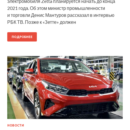
электромобиля Zetta планируется начать до конца
2021 года. Об этом министр промышленности
и торговли Денис Мантуров рассказал в интервью
РБК ТВ. Позже к «Зетте» должен
ПОДРОБНЕЕ
НОВОСТИ