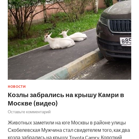
НОВОСТИ
Козлы забрались на крышу Камри в
Москве (видео)
Оставьте комментарий
Животных заметили на юге Москвы в районе улицы
Скобелевская Мужчина стал свидетелем того, как два
козла забрались на крышу Toyota Camry. Короткий