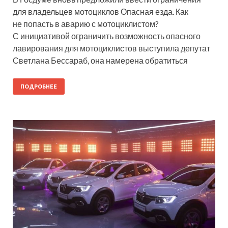
для владельцев мотоциклов Опасная езда. Как
не попасть в аварию с мотоциклистом?
С инициативой ограничить возможность опасного
лавирования для мотоциклистов выступила депутат
Светлана Бессараб, она намерена обратиться
ПОДРОБНЕЕ