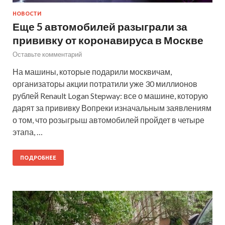
НОВОСТИ
Еще 5 автомобилей разыграли за
прививку от коронавируса в Москве
Оставьте комментарий
На машины, которые подарили москвичам,
организаторы акции потратили уже 30 миллионов
рублей Renault Logan Stepway: все о машине, которую
дарят за прививку Вопреки изначальным заявлениям
о том, что розыгрыш автомобилей пройдет в четыре
этапа, …
ПОДРОБНЕЕ