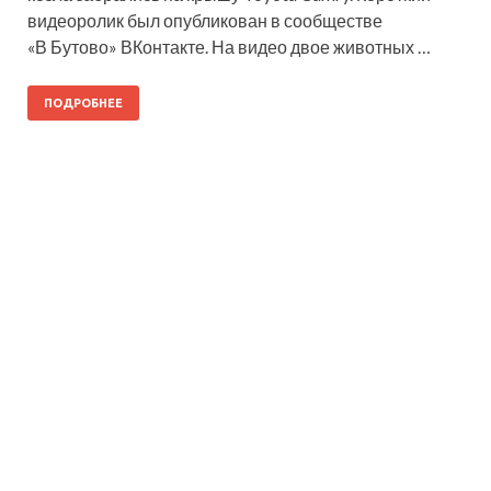
видеоролик был опубликован в сообществе
«В Бутово» ВКонтакте. На видео двое животных …
ПОДРОБНЕЕ