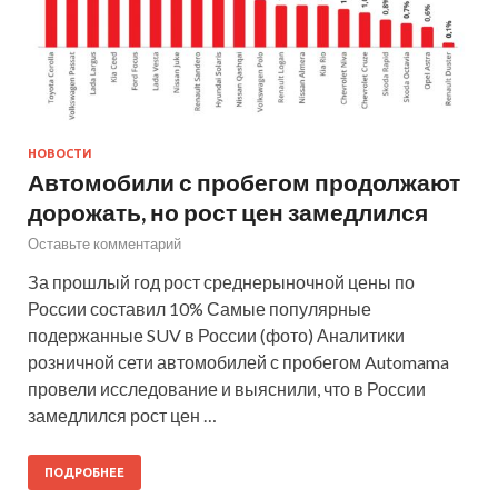
НОВОСТИ
Автомобили с пробегом продолжают
дорожать, но рост цен замедлился
Оставьте комментарий
За прошлый год рост среднерыночной цены по
России составил 10% Самые популярные
подержанные SUV в России (фото) Аналитики
розничной сети автомобилей с пробегом Automama
провели исследование и выяснили, что в России
замедлился рост цен …
ПОДРОБНЕЕ