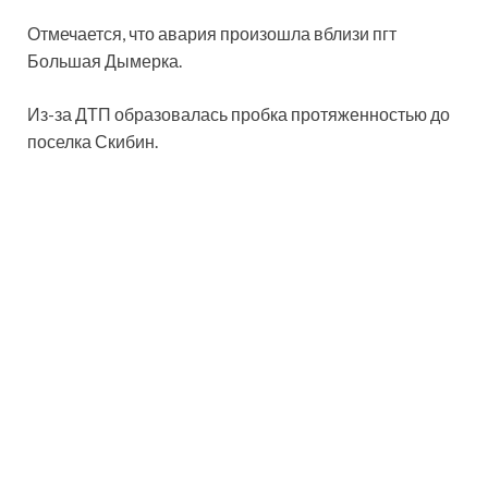
Отмечается, что авария произошла вблизи пгт
Большая Дымерка.
Из-за ДТП образовалась пробка протяженностью до
поселка Скибин.