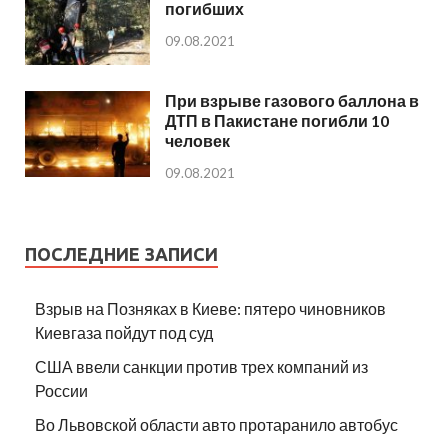
погибших
09.08.2021
При взрыве газового баллона в
ДТП в Пакистане погибли 10
человек
09.08.2021
ПОСЛЕДНИЕ ЗАПИСИ
Взрыв на Позняках в Киеве: пятеро чиновников
Киевгаза пойдут под суд
США ввели санкции против трех компаний из
России
Во Львовской области авто протаранило автобус