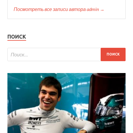
Посмотреть все записи автора admin →
ПОИСК