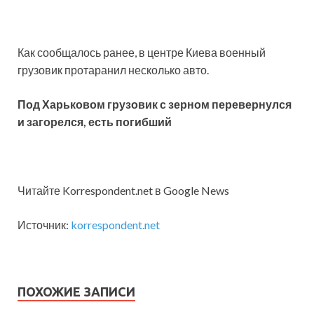
Как сообщалось ранее, в центре Киева военный
грузовик протаранил несколько авто.
Под Харьковом грузовик с зерном перевернулся
и загорелся, есть погибший
Читайте Korrespondent.net в Google News
Источник:
korrespondent.net
ПОХОЖИЕ ЗАПИСИ