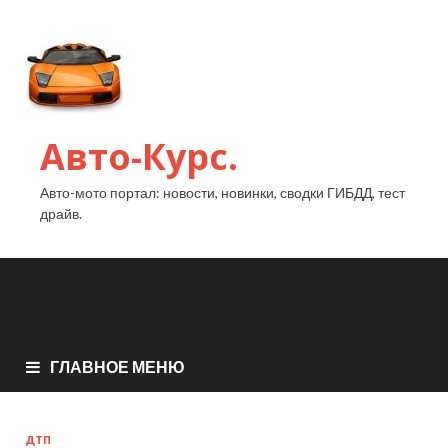
Авто-Курс.
Авто-мото портал: новости, новинки, сводки ГИБДД, тест
драйв.
ГЛАВНОЕ МЕНЮ
ДТП