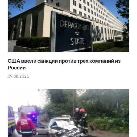
США ввели санкции против трех компаний из
России
09.08.2021