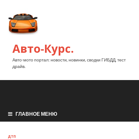
Авто-Курс.
Авто-мото портал: новости, новинки, сводки ГИБДД, тест
драйв.
ГЛАВНОЕ МЕНЮ
ДТП