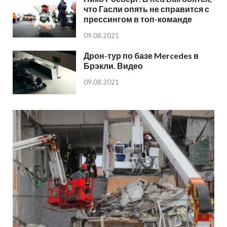
что Гасли опять не справится с
прессингом в топ-команде
09.08.2021
Дрон-тур по базе Mercedes в
Брэкли. Видео
09.08.2021