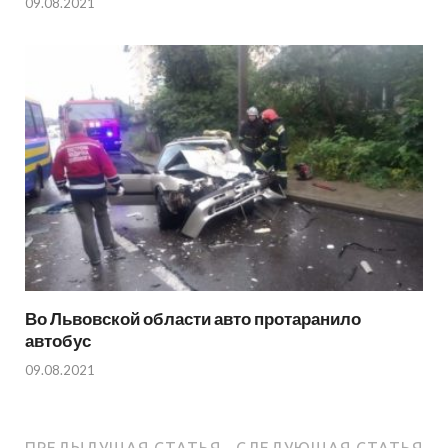
09.08.2021
Во Львовской области авто протаранило
автобус
09.08.2021
ПРЕДЫДУЩАЯ СТАТЬЯ
СЛЕДУЮЩАЯ СТАТЬЯ