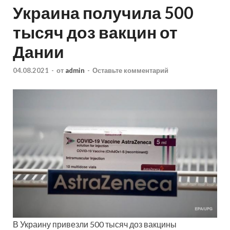
Украина получила 500
тысяч доз вакцин от
Дании
04.08.2021
-
от
admin
-
Оставьте комментарий
В Украину привезли 500 тысяч доз вакцины