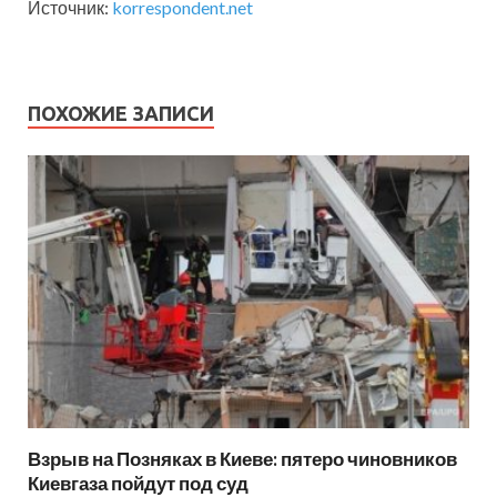
Источник:
korrespondent.net
ПОХОЖИЕ ЗАПИСИ
Взрыв на Позняках в Киеве: пятеро чиновников
Киевгаза пойдут под суд