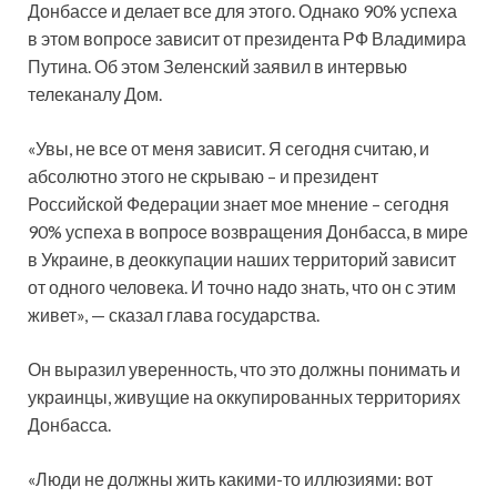
Донбассе и делает все для этого. Однако 90% успеха
в этом вопросе зависит от президента РФ Владимира
Путина. Об этом Зеленский заявил в интервью
телеканалу Дом.
«Увы, не все от меня зависит. Я сегодня считаю, и
абсолютно этого не скрываю – и президент
Российской Федерации знает мое мнение – сегодня
90% успеха в вопросе возвращения Донбасса, в мире
в Украине, в деоккупации наших территорий зависит
от одного человека. И точно надо знать, что он с этим
живет», — сказал глава государства.
Он выразил уверенность, что это должны понимать и
украинцы, живущие на оккупированных территориях
Донбасса.
«Люди не должны жить какими-то иллюзиями: вот