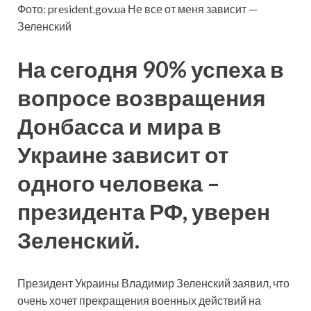
Фото: president.gov.ua Не все от меня зависит —
Зеленский
На сегодня 90% успеха в
вопросе возвращения
Донбасса и мира в
Украине зависит от
одного человека –
президента РФ, уверен
Зеленский.
Президент Украины Владимир Зеленский заявил, что
очень хочет прекращения военных действий на