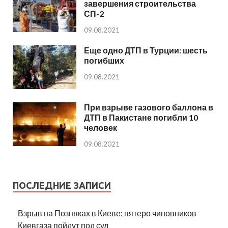
завершения строительства
СП-2
09.08.2021
Еще одно ДТП в Турции: шесть
погибших
09.08.2021
При взрыве газового баллона в
ДТП в Пакистане погибли 10
человек
09.08.2021
ПОСЛЕДНИЕ ЗАПИСИ
Взрыв на Позняках в Киеве: пятеро чиновников
Киевгаза пойдут под суд