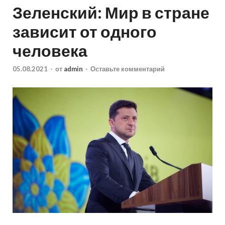
Зеленский: Мир в стране
зависит от одного
человека
05.08.2021
-
от
admin
-
Оставьте комментарий