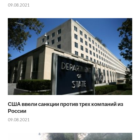
09.08.2021
США ввели санкции против трех компаний из
России
09.08.2021