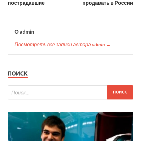
пострадавшие
продавать в России
О admin
Посмотреть все записи автора admin →
ПОИСК