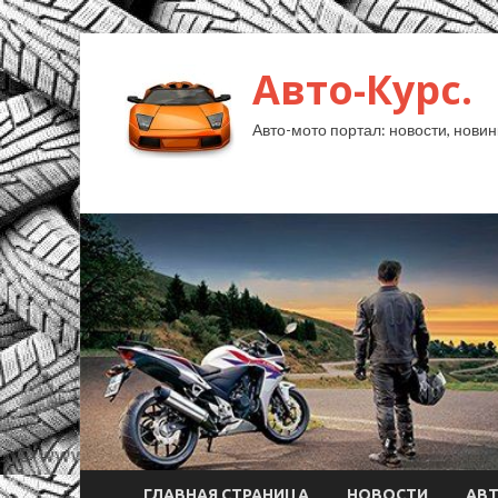
Авто-Курс.
Авто-мото портал: новости, новин
ГЛАВНАЯ СТРАНИЦА
НОВОСТИ
АВ