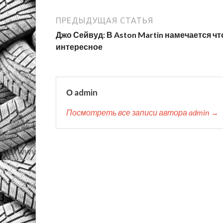
ПРЕДЫДУЩАЯ СТАТЬЯ
Джо Сейвуд: В Aston Martin намечается чт
интересное
О admin
Посмотреть все записи автора admin →