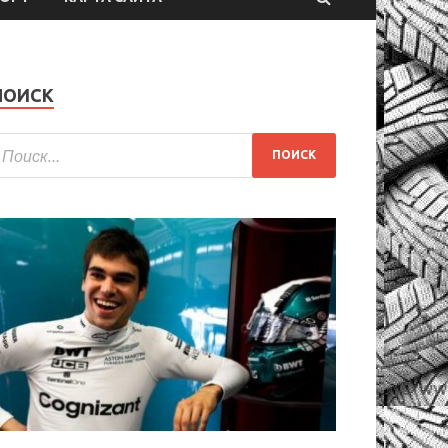
ПОИСК