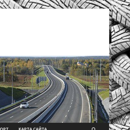
ОРТ
КАРТА САЙТА