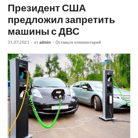
Президент США
предложил запретить
машины с ДВС
31.07.2021
-
от
admin
-
Оставьте комментарий