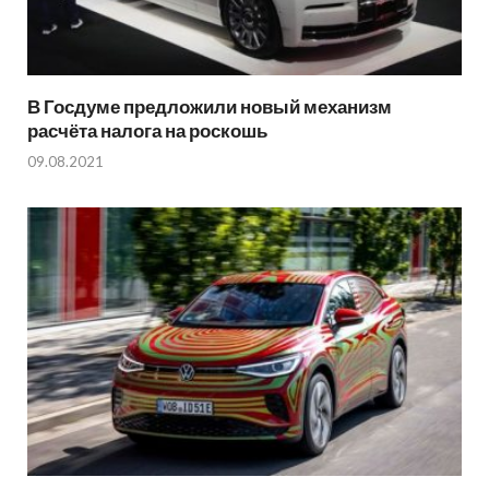
В Госдуме предложили новый механизм
расчёта налога на роскошь
09.08.2021