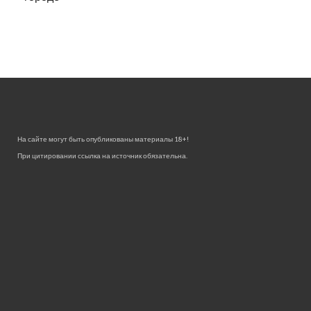
На сайте могут быть опубликованы материалы 18+!
При цитировании ссылка на источник обязательна.