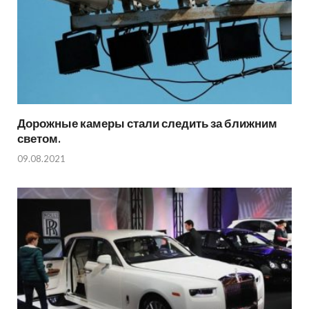
Дорожные камеры стали следить за ближним
светом.
09.08.2021