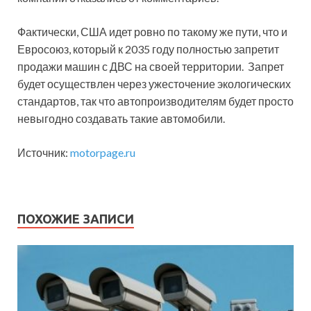
Фактически, США идет ровно по такому же пути, что и
Евросоюз, который к 2035 году полностью запретит
продажи машин с ДВС на своей территории. Запрет
будет осуществлен через ужесточение экологических
стандартов, так что автопроизводителям будет просто
невыгодно создавать такие автомобили.
Источник:
motorpage.ru
ПОХОЖИЕ ЗАПИСИ