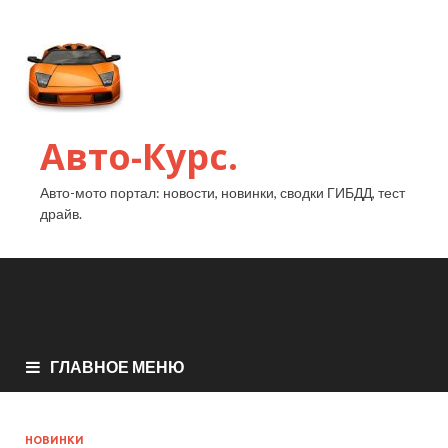
Авто-Курс.
Авто-мото портал: новости, новинки, сводки ГИБДД, тест
драйв.
ГЛАВНОЕ МЕНЮ
НОВИНКИ