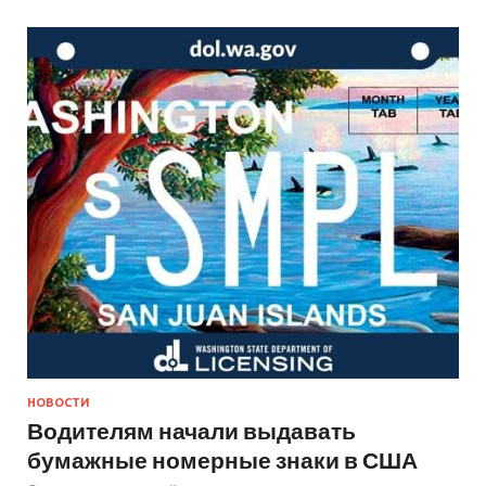
НОВОСТИ
Водителям начали выдавать
бумажные номерные знаки в США