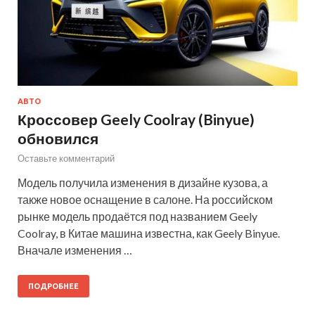
АВТО
Кроссовер Geely Coolray (Binyue)
обновился
Оставьте комментарий
Модель получила изменения в дизайне кузова, а
также новое оснащение в салоне. На российском
рынке модель продаётся под названием Geely
Coolray, в Китае машина известна, как Geely Binyue.
Вначале изменения …
ПОДРОБНЕЕ