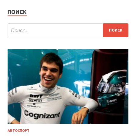
ПОИСК
АВТОСПОРТ