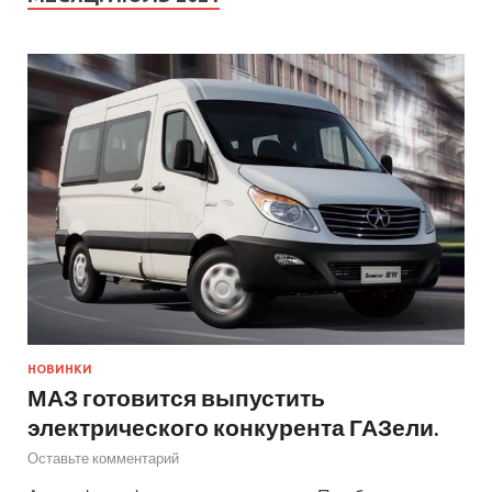
НОВИНКИ
МАЗ готовится выпустить
электрического конкурента ГАЗели.
Оставьте комментарий