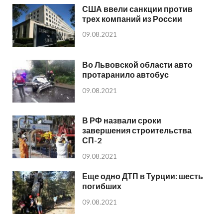
США ввели санкции против
трех компаний из России
09.08.2021
Во Львовской области авто
протаранило автобус
09.08.2021
В РФ назвали сроки
завершения строительства
СП-2
09.08.2021
Еще одно ДТП в Турции: шесть
погибших
09.08.2021