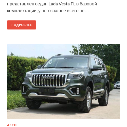
представлен седан Lada Vesta FL в базовой
комплектации, у него скорее всего не …
ПОДРОБНЕЕ
АВТО