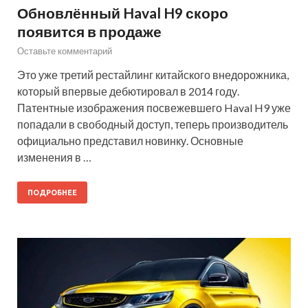
Обновлённый Haval H9 скоро
появится в продаже
Оставьте комментарий
Это уже третий рестайлинг китайского внедорожника,
который впервые дебютировал в 2014 году.
Патентные изображения посвежевшего Haval H9 уже
попадали в свободный доступ, теперь производитель
официально представил новинку. Основные
изменения в …
ПОДРОБНЕЕ