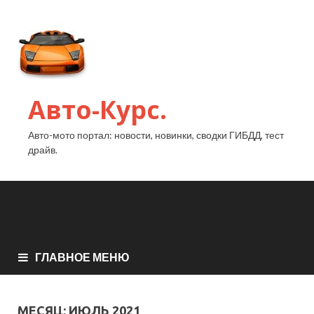
Авто-Курс.
Авто-мото портал: новости, новинки, сводки ГИБДД, тест
драйв.
ГЛАВНОЕ МЕНЮ
МЕСЯЦ:
ИЮЛЬ 2021