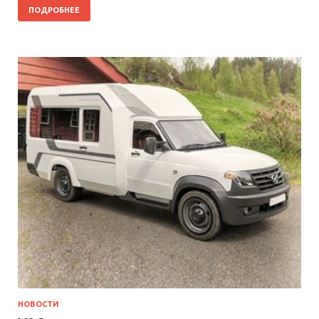
ПОДРОБНЕЕ
НОВОСТИ