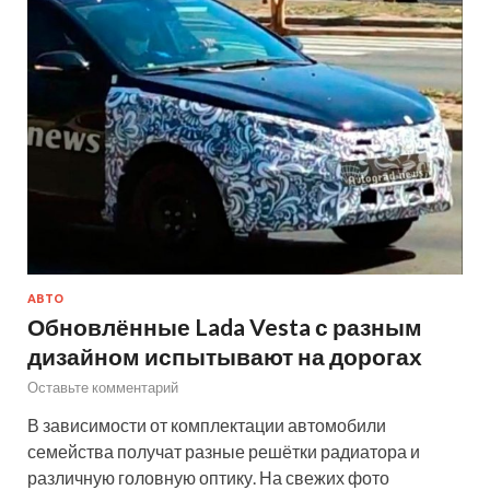
АВТО
Обновлённые Lada Vesta с разным
дизайном испытывают на дорогах
Оставьте комментарий
В зависимости от комплектации автомобили
семейства получат разные решётки радиатора и
различную головную оптику. На свежих фото