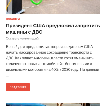
НОВИНКИ
Президент США предложил запретить
машины с ДВС
Оставьте комментарий
Белый дом предложил автопроизводителям США
начать массированное сокращение транспорта с
ДВС. Как пишет Autonews, власти хотят уменьшить
количество новых автомобилей с бензиновыми и
дизельными моторами на 40% к 2030 году. На данный
…
ПОДРОБНЕЕ