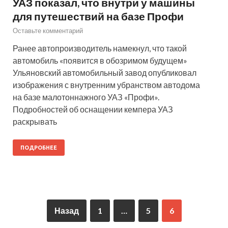
УАЗ показал, что внутри у машины
для путешествий на базе Профи
Оставьте комментарий
Ранее автопроизводитель намекнул, что такой
автомобиль «появится в обозримом будущем»
Ульяновский автомобильный завод опубликовал
изображения с внутренним убранством автодома
на базе малотоннажного УАЗ «Профи».
Подробностей об оснащении кемпера УАЗ
раскрывать
ПОДРОБНЕЕ
Назад
1
…
5
6