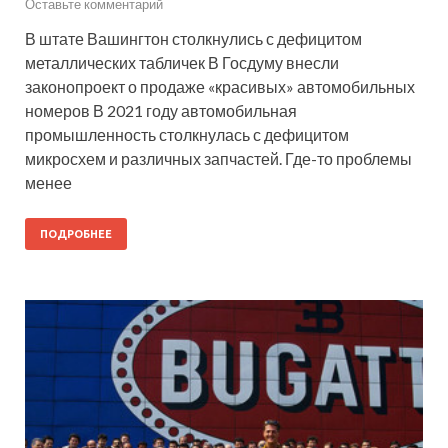
Оставьте комментарий
В штате Вашингтон столкнулись с дефицитом
металлических табличек В Госдуму внесли
законопроект о продаже «красивых» автомобильных
номеров В 2021 году автомобильная
промышленность столкнулась с дефицитом
микросхем и различных запчастей. Где-то проблемы
менее
ПОДРОБНЕЕ