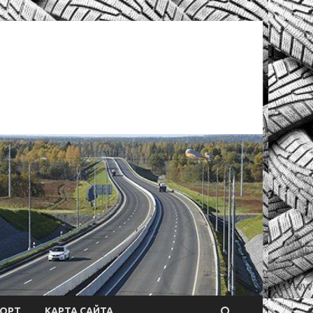
ОРТ
КАРТА САЙТА