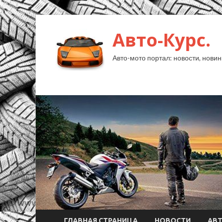
Авто-Курс.
Авто-мото портал: новости, новин
ГЛАВНАЯ СТРАНИЦА
НОВОСТИ
АВ