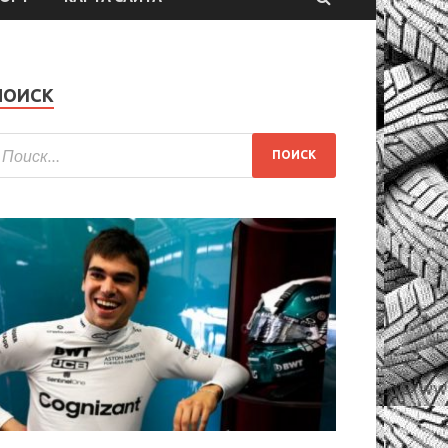
ПОИСК