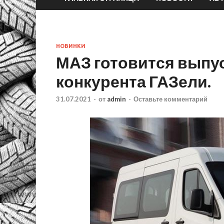
НОВИНКИ
МАЗ готовится выпу
конкурента ГАЗели.
31.07.2021
-
от
admin
-
Оставьте комментарий