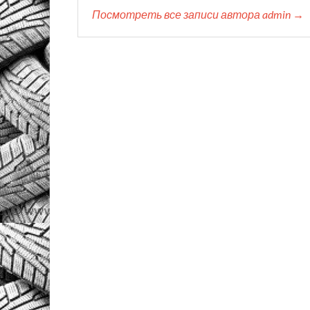
Посмотреть все записи автора admin →