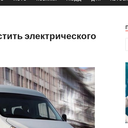
стить электрического