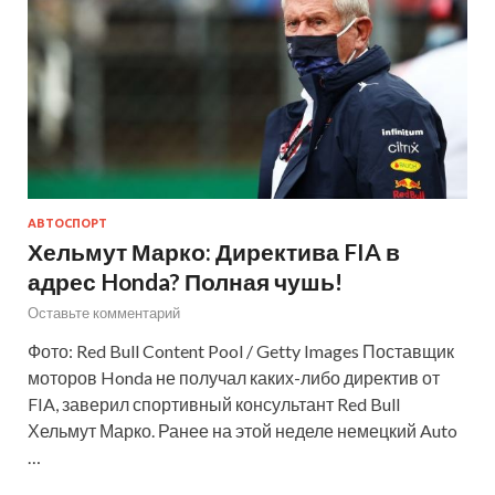
АВТОСПОРТ
Хельмут Марко: Директива FIA в
адрес Honda? Полная чушь!
Оставьте комментарий
Фото: Red Bull Content Pool / Getty Images Поставщик
моторов Honda не получал каких-либо директив от
FIA, заверил спортивный консультант Red Bull
Хельмут Марко. Ранее на этой неделе немецкий Auto
…