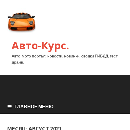
Авто-Курс.
Авто-мото портал: новости, новинки, сводки ГИБДД, тест
драйв.
ГЛАВНОЕ МЕНЮ
МЕСЯЦ:
АВГУСТ 2021