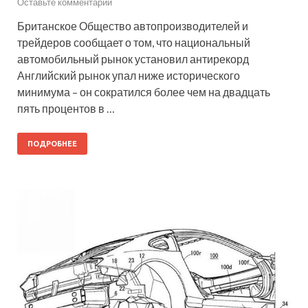
Оставьте комментарий
Британское Общество автопроизводителей и
трейдеров сообщает о том, что национальный
автомобильный рынок установил антирекорд
Английский рынок упал ниже исторического
минимума – он сократился более чем на двадцать
пять процентов в …
ПОДРОБНЕЕ