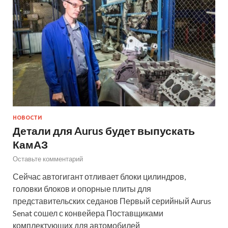
НОВОСТИ
Детали для Aurus будет выпускать
КамАЗ
Оставьте комментарий
Сейчас автогигант отливает блоки цилиндров,
головки блоков и опорные плиты для
представительских седанов Первый серийный Aurus
Senat сошел с конвейера Поставщиками
комплектующих для автомобилей