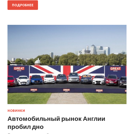
ПОДРОБНЕЕ
НОВИНКИ
Автомобильный рынок Англии
пробил дно