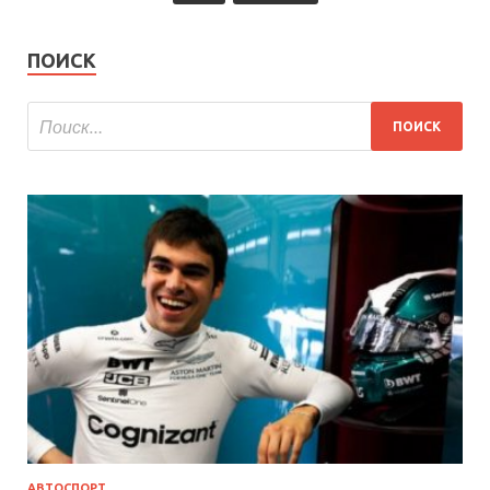
ПОИСК
АВТОСПОРТ