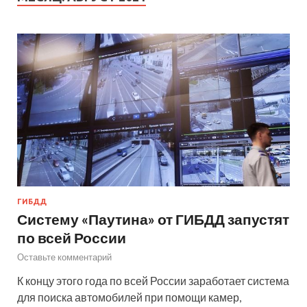
ГИБДД
Систему «Паутина» от ГИБДД запустят
по всей России
Оставьте комментарий
К концу этого года по всей России заработает система
для поиска автомобилей при помощи камер,