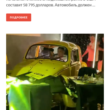
составит 58 795 долларов. Автомобиль должен …
ПОДРОБНЕЕ