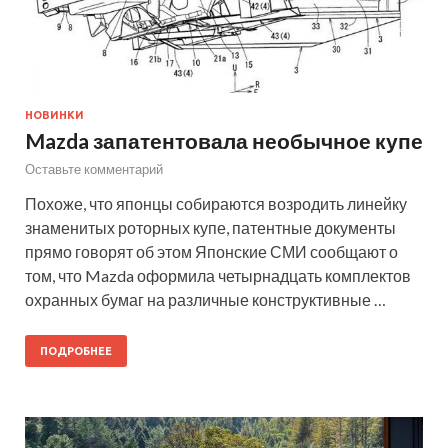
НОВИНКИ
Mazda запатентовала необычное купе
Оставьте комментарий
Похоже, что японцы собираются возродить линейку
знаменитых роторных купе, патентные документы
прямо говорят об этом Японские СМИ сообщают о
том, что Mazda оформила четырнадцать комплектов
охранных бумаг на различные конструктивные …
ПОДРОБНЕЕ