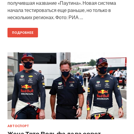
получившая название «Паутина». Новая система
начала тестироваться еще раньше, но только в
нескольких регионах. Фото: РИА …
ПОДРОБНЕЕ
АВТОСПОРТ
Жена Тото Вольфа дала совет