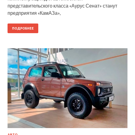
представительского класса «Аурус Сенат» станут
предприятия «КамАЗа»,
ПОДРОБНЕЕ
АВТО