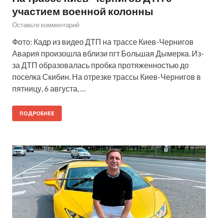
участием военной колонны
Оставьте комментарий
Фото: Кадр из видео ДТП на трассе Киев-Чернигов
Авария произошла вблизи пгт Большая Дымерка. Из-
за ДТП образовалась пробка протяженностью до
поселка Скибин. На отрезке трассы Киев-Чернигов в
пятницу, 6 августа, …
ПОДРОБНЕЕ