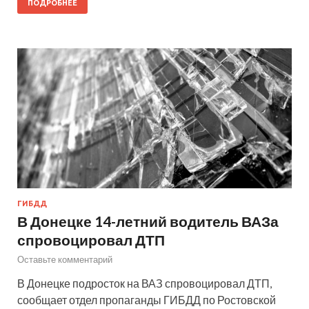
ПОДРОБНЕЕ
ГИБДД
В Донецке 14-летний водитель ВАЗа
спровоцировал ДТП
Оставьте комментарий
В Донецке подросток на ВАЗ спровоцировал ДТП,
сообщает отдел пропаганды ГИБДД по Ростовской