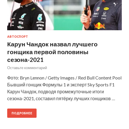
АВТОСПОРТ
Карун Чандок назвал лучшего
гонщика первой половины
сезона-2021
Оставьте комментарий
Фото: Bryn Lennon / Getty Images / Red Bull Content Pool
Бывший гонщик Формулы 1 и эксперт Sky Sports F1
Карун Чандок, подводя промежуточные итоги
сезона-2021, составил пятёрку лучших гонщиков …
ПОДРОБНЕЕ