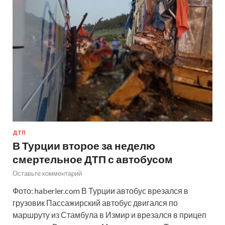
ДТП
В Турции второе за неделю
смертельное ДТП с автобусом
Оставьте комментарий
Фото: haberler.com В Турции автобус врезался в
грузовик Пассажирский автобус двигался по
маршруту из Стамбула в Измир и врезался в прицеп