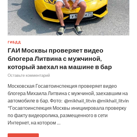
ГИБДД
ГАИ Москвы проверяет видео
блогера Литвина с мужчиной,
который заехал на машине в бар
Оставьте комментарий
Московская Госавтоинспекция проверяет видео
блогера Михаила Литвина с мужчиной, заехавшим на
автомобиле в бар. Фото: @mikhail_litvin @mikhail_litvin
"Госавтоинспекция Москвы инициировала проверку
по факту видеоролика, размещенного в сети
Интернет, на котором …