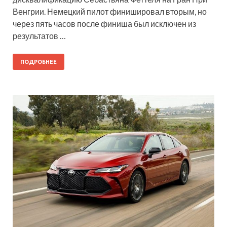
Венгрии. Немецкий пилот финишировал вторым, но
через пять часов после финиша был исключен из
результатов …
ПОДРОБНЕЕ