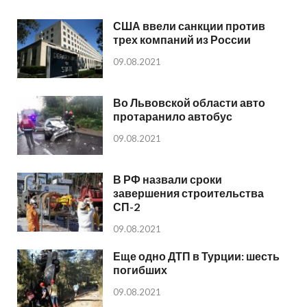
США ввели санкции против
трех компаний из России
09.08.2021
Во Львовской области авто
протаранило автобус
09.08.2021
В РФ назвали сроки
завершения строительства
СП-2
09.08.2021
Еще одно ДТП в Турции: шесть
погибших
09.08.2021