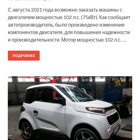
С августа 2021 года возможно заказать машины с
двигателем мощностью 102 л.с. (75кВт). Как сообщает
автопроизводитель, было произведено изменение
компонентов двигателя, для повышения надежности
и производительности. Мотор мощностью 102 л.с. …
ПОДРОБНЕЕ