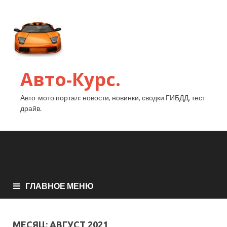
Авто-Курс.
Авто-мото портал: новости, новинки, сводки ГИБДД, тест
драйв.
ГЛАВНОЕ МЕНЮ
МЕСЯЦ:
АВГУСТ 2021