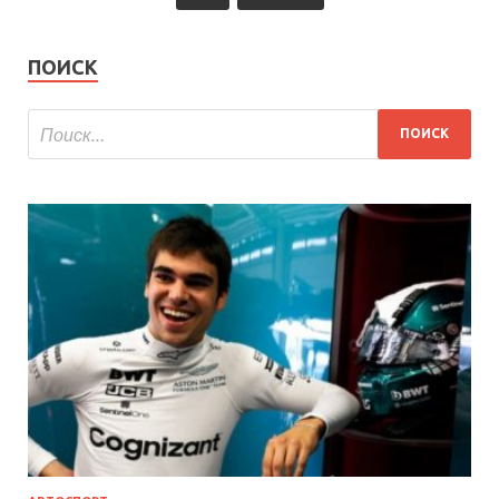
ПОИСК