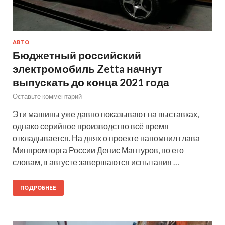
АВТО
Бюджетный российский
электромобиль Zetta начнут
выпускать до конца 2021 года
Оставьте комментарий
Эти машины уже давно показывают на выставках,
однако серийное производство всё время
откладывается. На днях о проекте напомнил глава
Минпромторга России Денис Мантуров, по его
словам, в августе завершаются испытания …
ПОДРОБНЕЕ