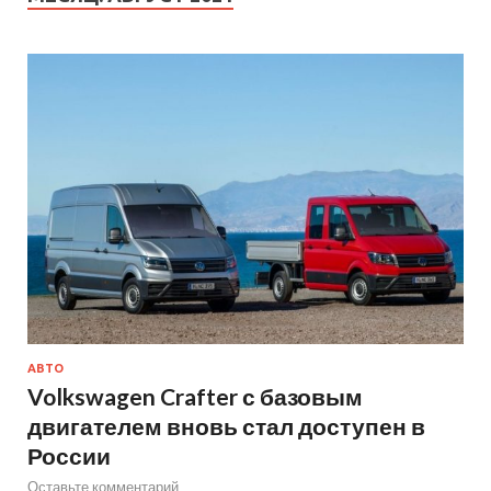
АВТО
Volkswagen Crafter с базовым
двигателем вновь стал доступен в
России
Оставьте комментарий