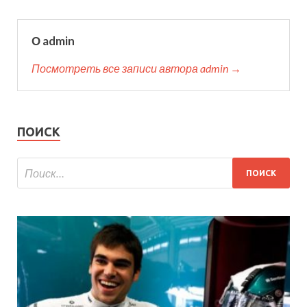
О admin
Посмотреть все записи автора admin →
ПОИСК