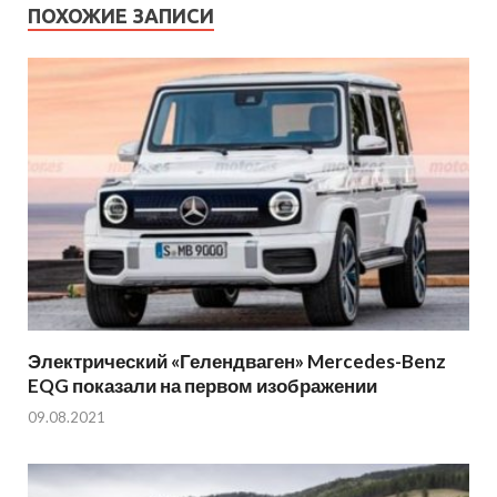
ПОХОЖИЕ ЗАПИСИ
Электрический «Гелендваген» Mercedes-Benz
EQG показали на первом изображении
09.08.2021