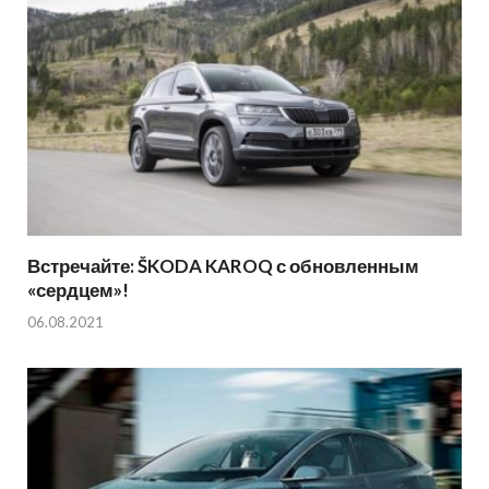
Встречайте: ŠKODA KAROQ с обновленным
«сердцем»!
06.08.2021