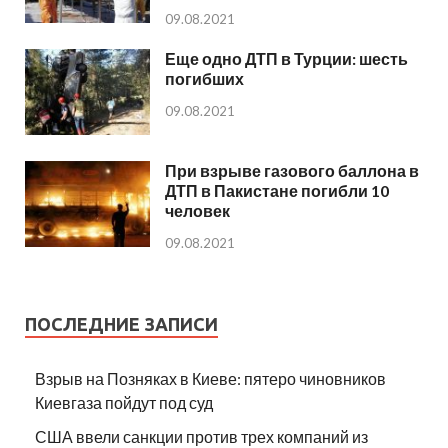
09.08.2021
Еще одно ДТП в Турции: шесть
погибших
09.08.2021
При взрыве газового баллона в
ДТП в Пакистане погибли 10
человек
09.08.2021
ПОСЛЕДНИЕ ЗАПИСИ
Взрыв на Позняках в Киеве: пятеро чиновников
Киевгаза пойдут под суд
США ввели санкции против трех компаний из