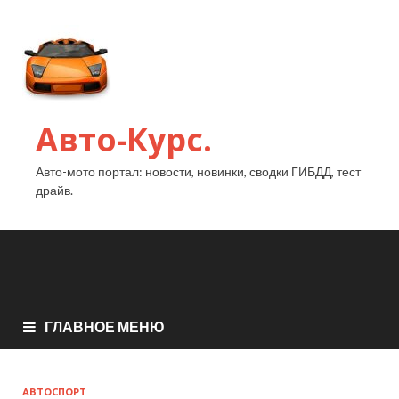
Авто-Курс.
Авто-мото портал: новости, новинки, сводки ГИБДД, тест
драйв.
ГЛАВНОЕ МЕНЮ
АВТОСПОРТ