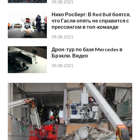
09.08.2021
Нико Росберг: В Red Bull боятся,
что Гасли опять не справится с
прессингом в топ-команде
09.08.2021
Дрон-тур по базе Mercedes в
Брэкли. Видео
09.08.2021