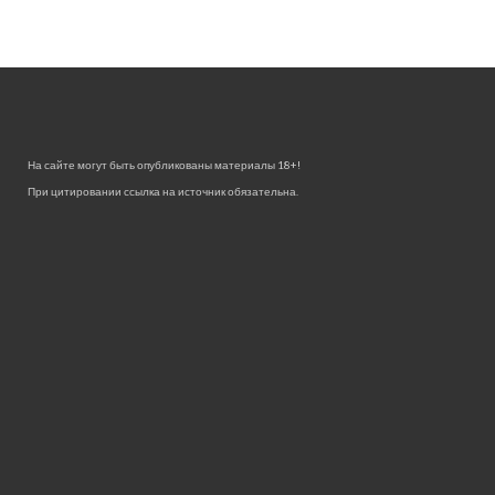
На сайте могут быть опубликованы материалы 18+!
При цитировании ссылка на источник обязательна.