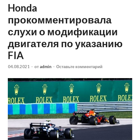
Honda
прокомментировала
слухи о модификации
двигателя по указанию
FIA
04.08.2021
-
от
admin
-
Оставьте комментарий