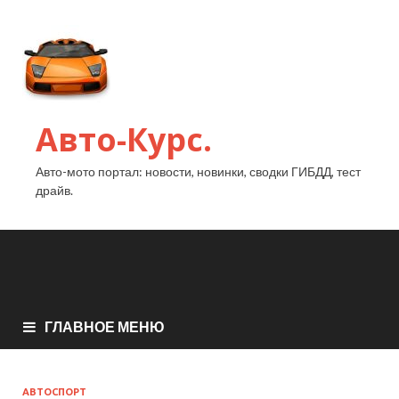
Авто-Курс.
Авто-мото портал: новости, новинки, сводки ГИБДД, тест
драйв.
ГЛАВНОЕ МЕНЮ
АВТОСПОРТ