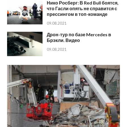
Нико Росберг: В Red Bull боятся,
что Гасли опять не справится с
прессингом в топ-команде
09.08.2021
Дрон-тур по базе Mercedes в
Брэкли. Видео
09.08.2021