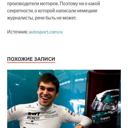
производители моторов. Поэтому ни о какой
секретности, о которой написали немецкие
журналисты, речи быть не может.
Источник:
autosport.com.ru
ПОХОЖИЕ ЗАПИСИ