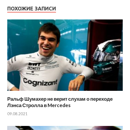
ПОХОЖИЕ ЗАПИСИ
Ральф Шумахер не верит слухам о переходе
Лэнса Стролла в Mercedes
09.08.2021