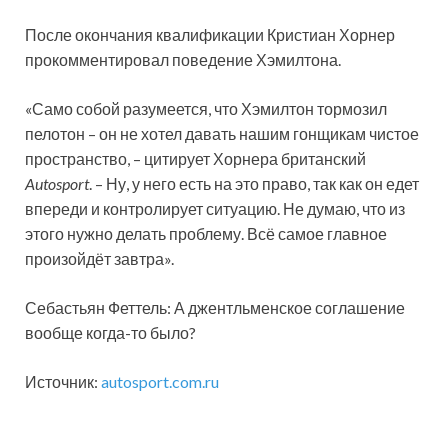
После окончания квалификации Кристиан Хорнер
прокомментировал поведение Хэмилтона.
«Само собой разумеется, что Хэмилтон тормозил
пелотон – он не хотел давать нашим гонщикам чистое
пространство, – цитирует Хорнера британский
Autosport
. – Ну, у него есть на это право, так как он едет
впереди и контролирует ситуацию. Не думаю, что из
этого нужно делать проблему. Всё самое главное
произойдёт завтра».
Себастьян Феттель: А джентльменское соглашение
вообще когда-то было?
Источник:
autosport.com.ru