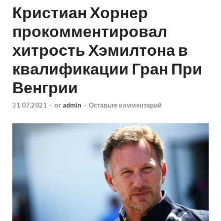
Кристиан Хорнер
прокомментировал
хитрость Хэмилтона в
квалификации Гран При
Венгрии
31.07.2021
-
от
admin
-
Оставьте комментарий