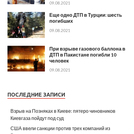
09.08.2021
Еще одно ДТП в Турции: шесть
погибших
09.08.2021
При взрыве газового баллона в
ДТП в Пакистане погибли 10
человек
09.08.2021
ПОСЛЕДНИЕ ЗАПИСИ
Взрыв на Позняках в Киеве: пятеро чиновников
Киевгаза пойдут под суд
США ввели санкции против трех компаний из