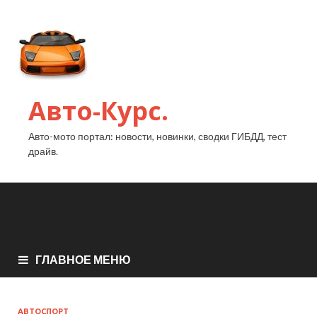
Авто-Курс.
Авто-мото портал: новости, новинки, сводки ГИБДД, тест
драйв.
ГЛАВНОЕ МЕНЮ
АВТОСПОРТ