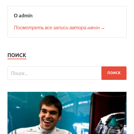
О admin
Посмотреть все записи автора admin →
ПОИСК