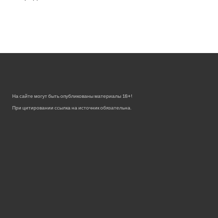
На сайте могут быть опубликованы материалы 18+!
При цитировании ссылка на источник обязательна.