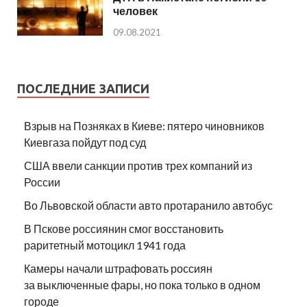
человек
09.08.2021
ПОСЛЕДНИЕ ЗАПИСИ
Взрыв на Позняках в Киеве: пятеро чиновников
Киевгаза пойдут под суд
США ввели санкции против трех компаний из
России
Во Львовской области авто протаранило автобус
В Пскове россиянин смог восстановить
раритетный мотоцикл 1941 года
Камеры начали штрафовать россиян
за выключенные фары, но пока только в одном
городе