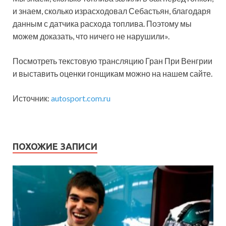
и знаем, сколько израсходовал Себастьян, благодаря
данным с датчика расхода топлива. Поэтому мы
можем доказать, что ничего не нарушили».
Посмотреть текстовую трансляцию Гран При Венгрии
и выставить оценки гонщикам можно на нашем сайте.
Источник:
autosport.com.ru
ПОХОЖИЕ ЗАПИСИ