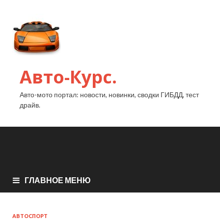
Авто-Курс.
Авто-мото портал: новости, новинки, сводки ГИБДД, тест
драйв.
ГЛАВНОЕ МЕНЮ
АВТОСПОРТ