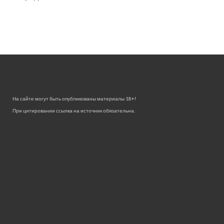
На сайте могут быть опубликованы материалы 18+!
При цитировании ссылка на источник обязательна.