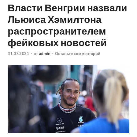
Власти Венгрии назвали
Льюиса Хэмилтона
распространителем
фейковых новостей
31.07.2021
-
от
admin
-
Оставьте комментарий