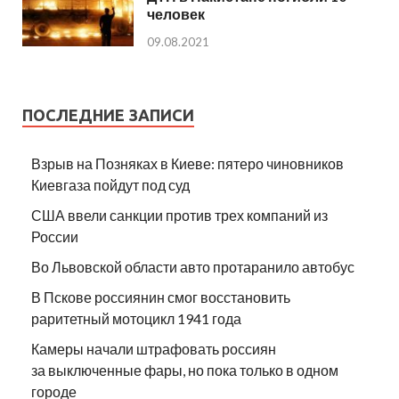
человек
09.08.2021
ПОСЛЕДНИЕ ЗАПИСИ
Взрыв на Позняках в Киеве: пятеро чиновников
Киевгаза пойдут под суд
США ввели санкции против трех компаний из
России
Во Львовской области авто протаранило автобус
В Пскове россиянин смог восстановить
раритетный мотоцикл 1941 года
Камеры начали штрафовать россиян
за выключенные фары, но пока только в одном
городе