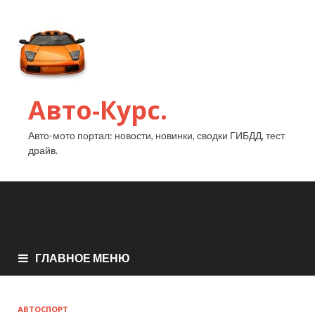
Авто-Курс.
Авто-мото портал: новости, новинки, сводки ГИБДД, тест
драйв.
ГЛАВНОЕ МЕНЮ
АВТОСПОРТ