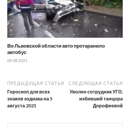
Во Львовской области авто протаранило
автобус
09.08.2021
ПРЕДЫДУЩАЯ СТАТЬЯ
СЛЕДУЮЩАЯ СТАТЬЯ
Гороскоп для всех
Уволен сотрудник УГО,
знаков зодиака на 5
избивший танцора
августа 2021
Дорофеевой