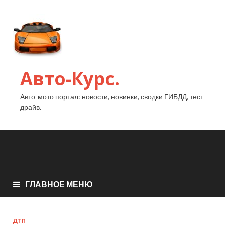
Авто-Курс.
Авто-мото портал: новости, новинки, сводки ГИБДД, тест
драйв.
ГЛАВНОЕ МЕНЮ
ДТП