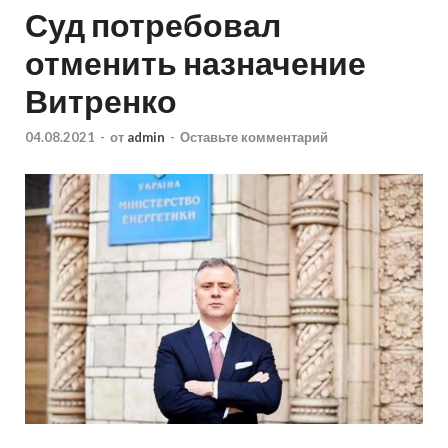
Суд потребовал
отменить назначение
Витренко
04.08.2021
-
от
admin
-
Оставьте комментарий