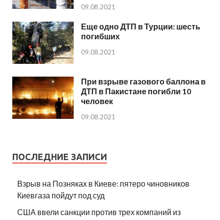
09.08.2021
Еще одно ДТП в Турции: шесть
погибших
09.08.2021
При взрыве газового баллона в
ДТП в Пакистане погибли 10
человек
09.08.2021
ПОСЛЕДНИЕ ЗАПИСИ
Взрыв на Позняках в Киеве: пятеро чиновников
Киевгаза пойдут под суд
США ввели санкции против трех компаний из