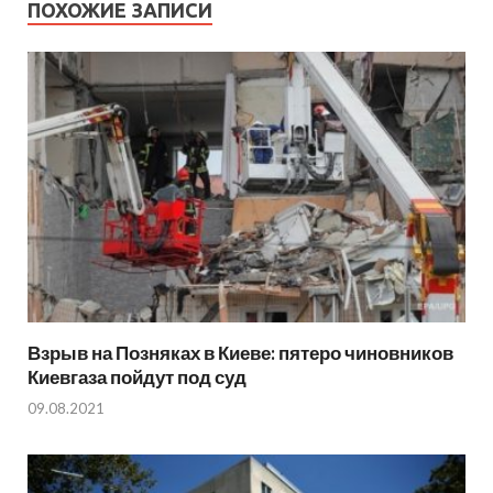
ПОХОЖИЕ ЗАПИСИ
Взрыв на Позняках в Киеве: пятеро чиновников
Киевгаза пойдут под суд
09.08.2021