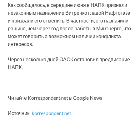
Как сообщалось, в середине июня в НАПК признали
незаконным назначение Витренко главой Нафтогаза
и призвали его отменить. В частности, его назначили
раньше, чем через год после работы в Минэнерго, что
может говорить о возможном наличии конфликта
интересов.
Через несколько дней ОАСК остановил предписание
НАПК.
Читайте Korrespondent.net в Google News
Источник:
korrespondent.net