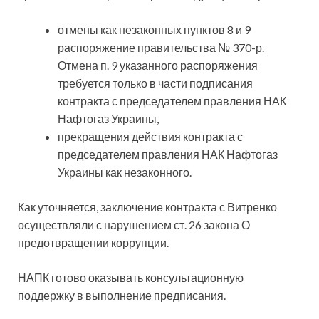
отмены как незаконных пунктов 8 и 9
распоряжение правительства № 370-р.
Отмена п. 9 указанного распоряжения
требуется только в части подписания
контракта с председателем правления НАК
Нафтогаз Украины,
прекращения действия контракта с
председателем правления НАК Нафтогаз
Украины как незаконного.
Как уточняется, заключение контракта с Витренко
осуществляли с нарушением ст. 26 закона О
предотвращении коррупции.
НАПК готово оказывать консультационную
поддержку в выполнение предписания.