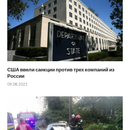
США ввели санкции против трех компаний из
России
09.08.2021