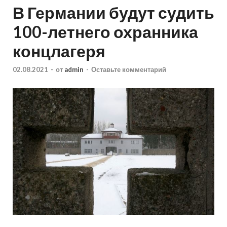
В Германии будут судить
100-летнего охранника
концлагеря
02.08.2021
-
от
admin
-
Оставьте комментарий