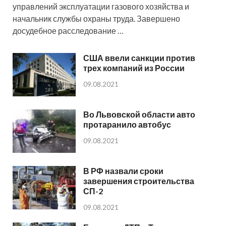
управлений эксплуатации газового хозяйства и
начальник службы охраны труда. Завершено
досудебное расследование …
США ввели санкции против
трех компаний из России
09.08.2021
Во Львовской области авто
протаранило автобус
09.08.2021
В РФ назвали сроки
завершения строительства
СП-2
09.08.2021