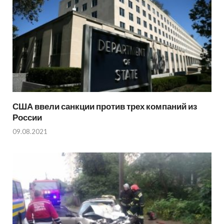
США ввели санкции против трех компаний из
России
09.08.2021