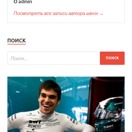
О admin
Посмотреть все записи автора admin →
ПОИСК