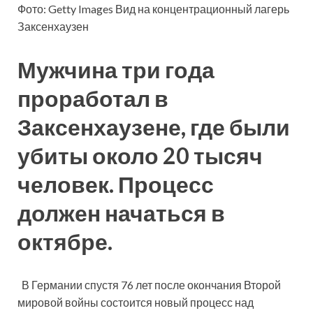
Фото: Getty Images Вид на концентрационный лагерь
Заксенхаузен
Мужчина три года
проработал в
Заксенхаузене, где были
убиты около 20 тысяч
человек. Процесс
должен начаться в
октябре.
В Германии спустя 76 лет после окончания Второй
мировой войны состоится новый процесс над