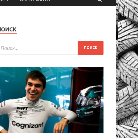
ПОИСК