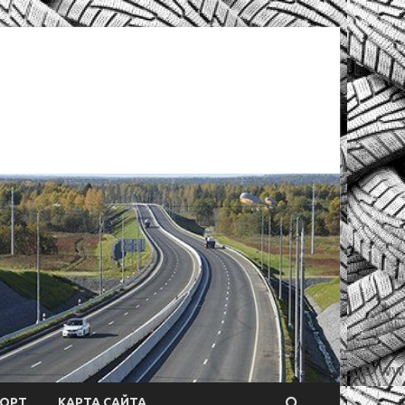
ОРТ
КАРТА САЙТА