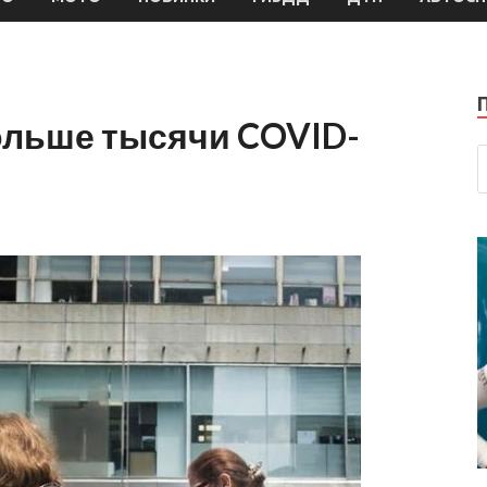
больше тысячи COVID-