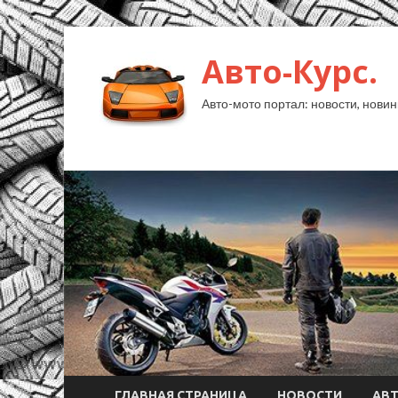
Авто-Курс.
Авто-мото портал: новости, новин
ГЛАВНАЯ СТРАНИЦА
НОВОСТИ
АВ