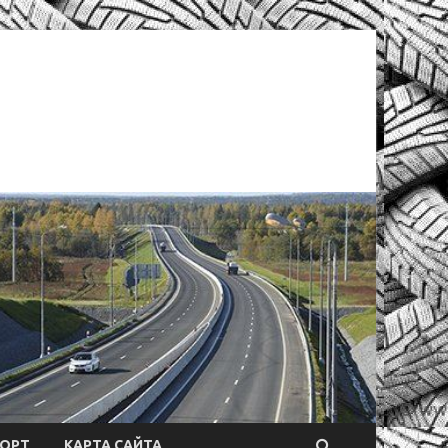
ОРТ
КАРТА САЙТА