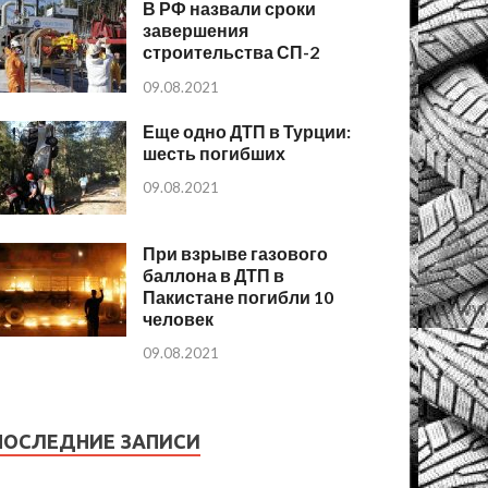
В РФ назвали сроки
завершения
строительства СП-2
09.08.2021
Еще одно ДТП в Турции:
шесть погибших
09.08.2021
При взрыве газового
баллона в ДТП в
Пакистане погибли 10
человек
09.08.2021
ПОСЛЕДНИЕ ЗАПИСИ