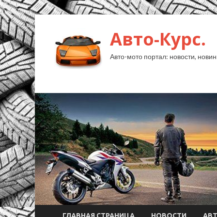
Авто-Курс.
Авто-мото портал: новости, новин
ГЛАВНАЯ СТРАНИЦА
НОВОСТИ
АВ