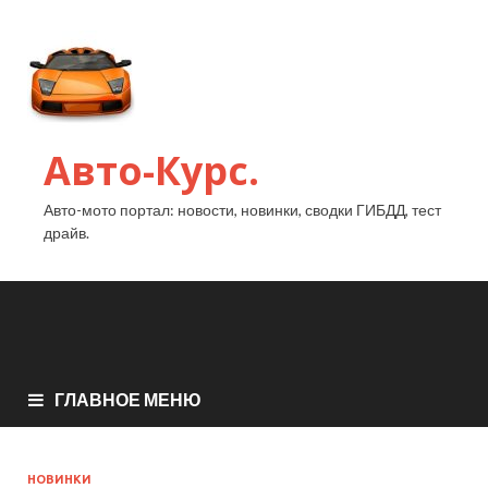
Авто-Курс.
Авто-мото портал: новости, новинки, сводки ГИБДД, тест
драйв.
ГЛАВНОЕ МЕНЮ
НОВИНКИ