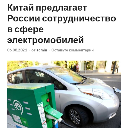
Китай предлагает
России сотрудничество
в сфере
электромобилей
06.08.2021
-
от
admin
-
Оставьте комментарий