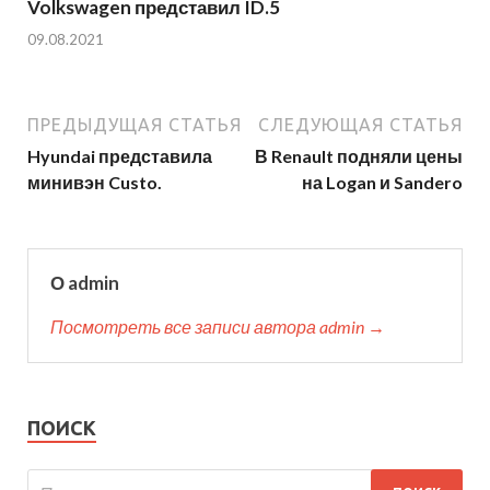
Volkswagen представил ID.5
09.08.2021
ПРЕДЫДУЩАЯ СТАТЬЯ
СЛЕДУЮЩАЯ СТАТЬЯ
Hyundai представила
В Renault подняли цены
минивэн Custo.
на Logan и Sandero
О admin
Посмотреть все записи автора admin →
ПОИСК