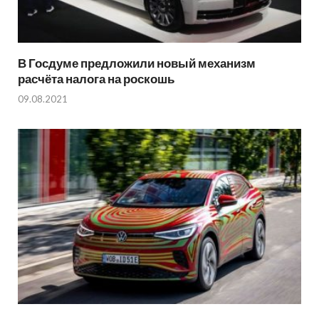
В Госдуме предложили новый механизм
расчёта налога на роскошь
09.08.2021