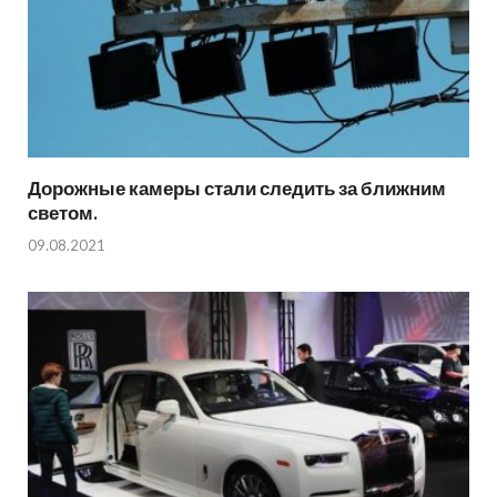
Дорожные камеры стали следить за ближним
светом.
09.08.2021