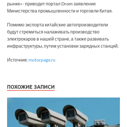
рынке»- приводит портал Drom заявление
Министерства промышленности и торговли Китая.
Помимо экспорта китайские автопроизводители
будут стремиться налаживать производство
электрокаров в нашей стране, а также развивать
инфраструктуры, путем установки зарядных станций.
Источник:
motorpage.ru
ПОХОЖИЕ ЗАПИСИ