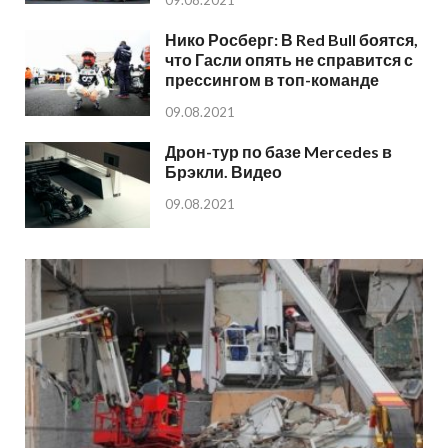
Нико Росберг: В Red Bull боятся,
что Гасли опять не справится с
прессингом в топ-команде
09.08.2021
Дрон-тур по базе Mercedes в
Брэкли. Видео
09.08.2021