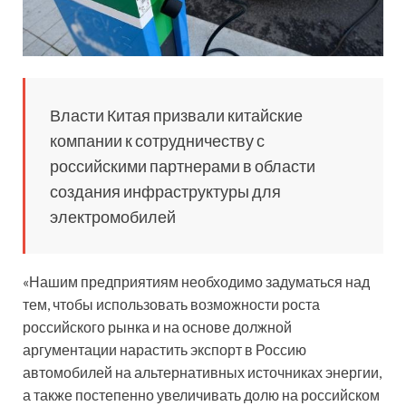
Власти Китая призвали китайские
компании к сотрудничеству с
российскими партнерами в области
создания инфраструктуры для
электромобилей
«Нашим предприятиям необходимо задуматься над
тем, чтобы использовать возможности роста
российского рынка и на основе
должной
аргументации нарастить экспорт в Россию
автомобилей на альтернативных источниках энергии,
а также постепенно увеличивать долю на российском