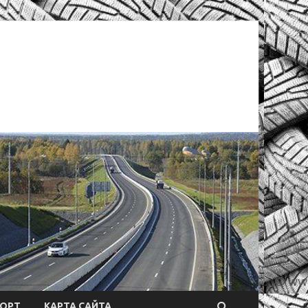
ОРТ
КАРТА САЙТА