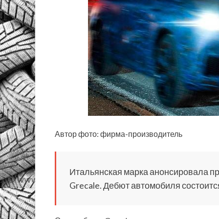
Автор фото: фирма-производитель
Итальянская марка анонсировала пр
Grecale. Дебют автомобиля состоитс