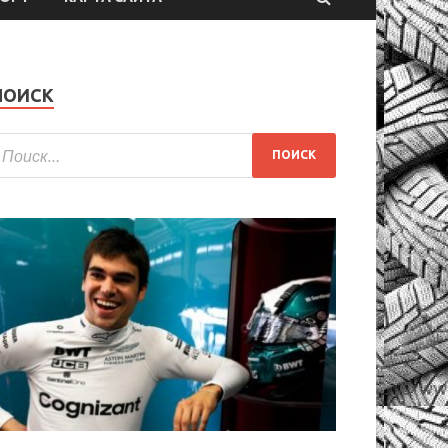
ПОИСК