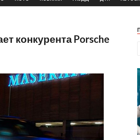
ет конкурента Porsche