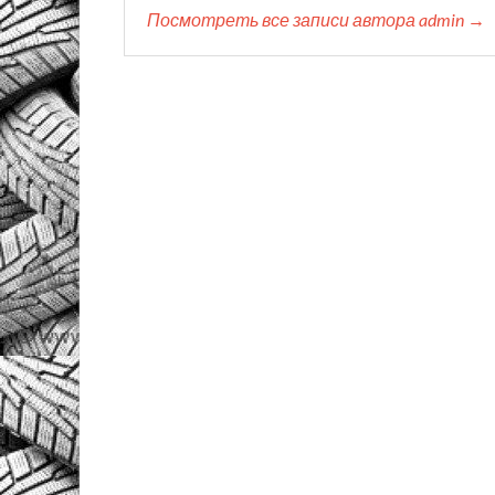
Посмотреть все записи автора admin →