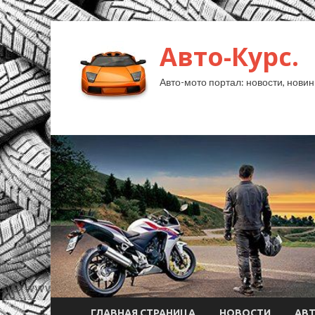
Авто-Курс.
Авто-мото портал: новости, новин
ГЛАВНАЯ СТРАНИЦА
НОВОСТИ
АВ