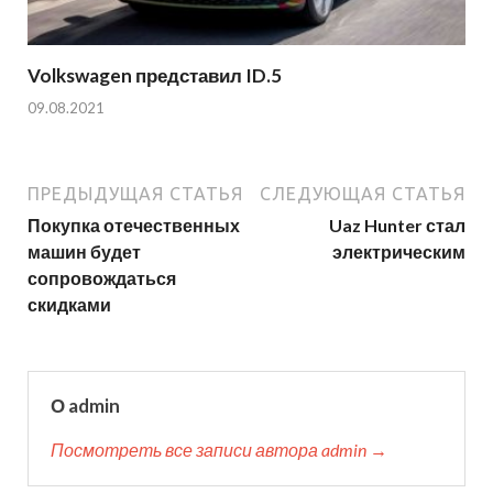
Volkswagen представил ID.5
09.08.2021
ПРЕДЫДУЩАЯ СТАТЬЯ
СЛЕДУЮЩАЯ СТАТЬЯ
Покупка отечественных
Uaz Hunter стал
машин будет
электрическим
сопровождаться
скидками
О admin
Посмотреть все записи автора admin →