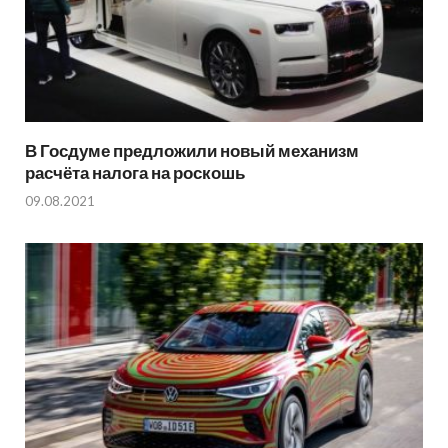
В Госдуме предложили новый механизм
расчёта налога на роскошь
09.08.2021