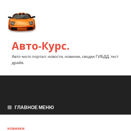
Авто-Курс.
Авто-мото портал: новости, новинки, сводки ГИБДД, тест
драйв.
ГЛАВНОЕ МЕНЮ
НОВИНКИ