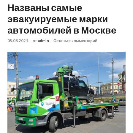
Названы самые
эвакуируемые марки
автомобилей в Москве
05.08.2021
-
от
admin
-
Оставьте комментарий