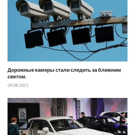
Дорожные камеры стали следить за ближним
светом.
09.08.2021