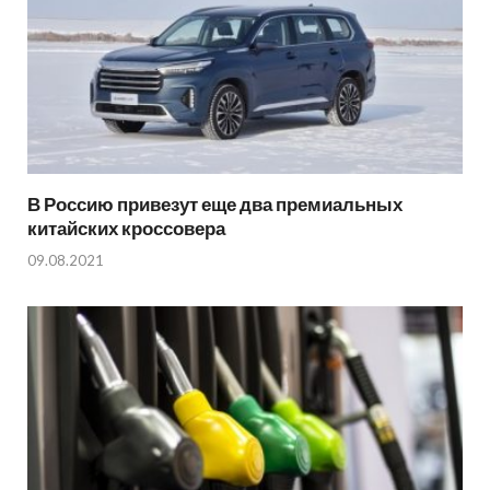
В Россию привезут еще два премиальных
китайских кроссовера
09.08.2021