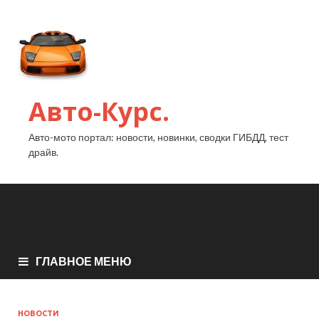
Авто-Курс.
Авто-мото портал: новости, новинки, сводки ГИБДД, тест
драйв.
ГЛАВНОЕ МЕНЮ
НОВОСТИ