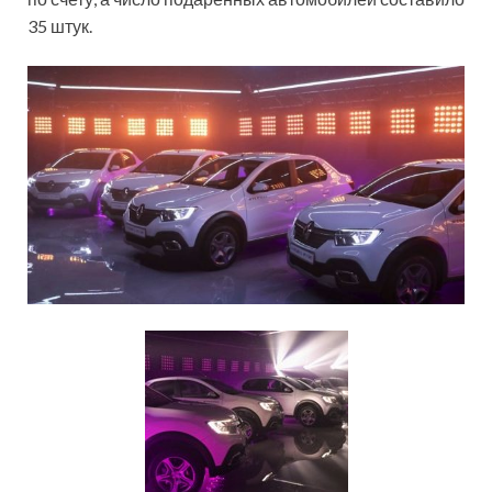
35 штук.