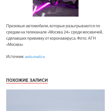
Призовые автомобили, которые разыгрываются по
средам на телеканале «Москва 24» среди москвичей,
сделавших прививку от коронавируса. Фото: АГН
«Москва»
Источник:
auto.mail.ru
ПОХОЖИЕ ЗАПИСИ