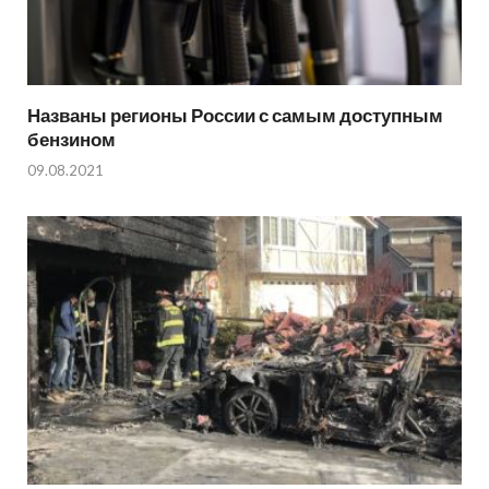
Названы регионы России с самым доступным
бензином
09.08.2021