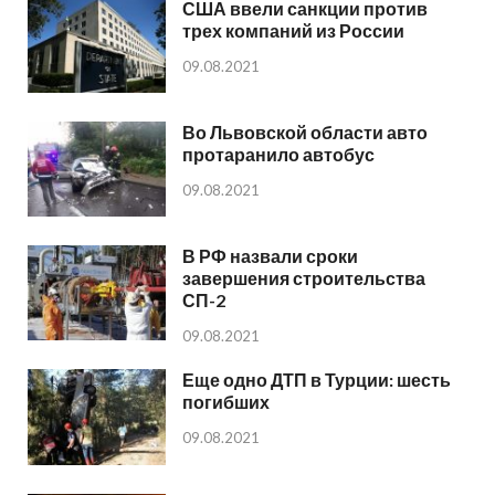
США ввели санкции против
трех компаний из России
09.08.2021
Во Львовской области авто
протаранило автобус
09.08.2021
В РФ назвали сроки
завершения строительства
СП-2
09.08.2021
Еще одно ДТП в Турции: шесть
погибших
09.08.2021