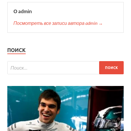
О admin
Посмотреть все записи автора admin →
ПОИСК