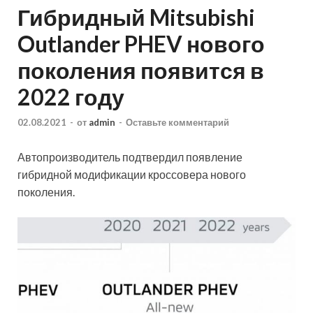
Гибридный Mitsubishi
Outlander PHEV нового
поколения появится в
2022 году
02.08.2021
-
от
admin
-
Оставьте комментарий
Автопроизводитель подтвердил появление
гибридной модификации кроссовера нового
поколения.