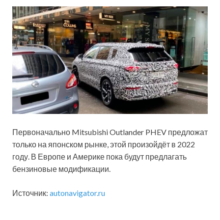
Первоначально Mitsubishi Outlander PHEV предложат
только на японском рынке, этой произойдёт в 2022
году. В Европе и Америке пока будут предлагать
бензиновые модификации.
Источник:
autonavigator.ru