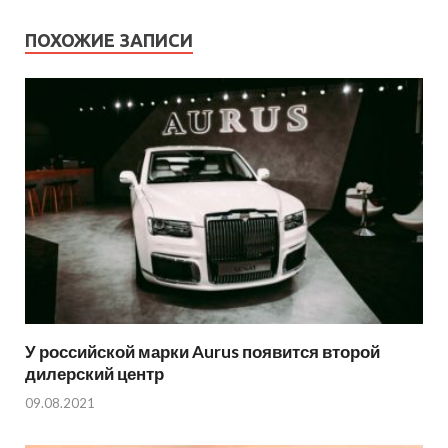
ПОХОЖИЕ ЗАПИСИ
У российской марки Aurus появится второй
дилерский центр
09.08.2021