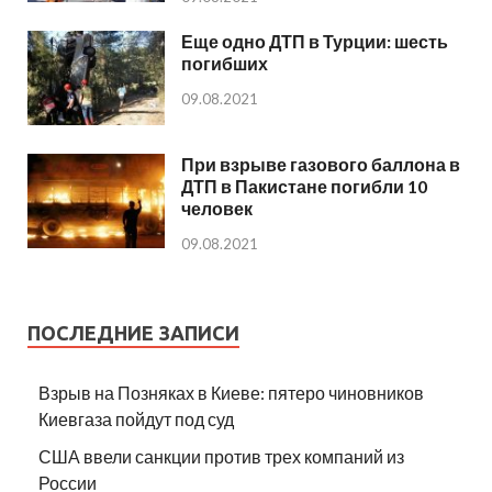
Еще одно ДТП в Турции: шесть
погибших
09.08.2021
При взрыве газового баллона в
ДТП в Пакистане погибли 10
человек
09.08.2021
ПОСЛЕДНИЕ ЗАПИСИ
Взрыв на Позняках в Киеве: пятеро чиновников
Киевгаза пойдут под суд
США ввели санкции против трех компаний из
России