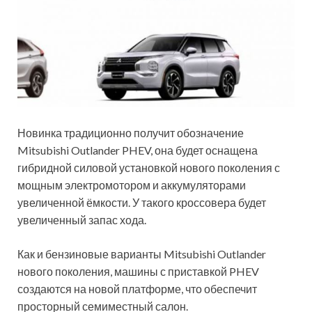
Новинка традиционно получит обозначение
Mitsubishi Outlander PHEV, она будет оснащена
гибридной силовой установкой нового поколения с
мощным электромотором и аккумуляторами
увеличенной ёмкости. У такого кроссовера будет
увеличенный запас хода.
Как и бензиновые варианты Mitsubishi Outlander
нового поколения, машины с приставкой PHEV
создаются на новой платформе, что обеспечит
просторный семиместный салон.