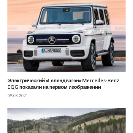
Электрический «Гелендваген» Mercedes-Benz
EQG показали на первом изображении
09.08.2021