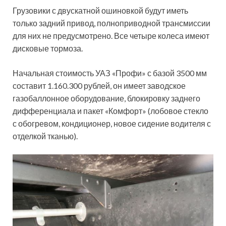
Грузовики с двускатной ошиновкой будут иметь
только задний привод, полноприводной трансмиссии
для них не предусмотрено. Все четыре колеса имеют
дисковые тормоза.
Начальная стоимость УАЗ «Профи» с базой 3500 мм
составит 1.160.300 рублей, он имеет заводское
газобаллонное оборудование, блокировку заднего
дифференциала и пакет «Комфорт» (лобовое стекло
с обогревом, кондиционер, новое сидение водителя с
отделкой тканью).