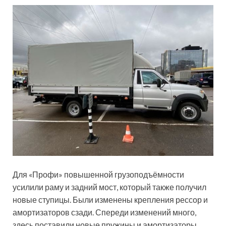
Для «Профи» повышенной грузоподъёмности
усилили раму и задний мост, который также получил
новые ступицы. Были изменены крепления рессор и
амортизаторов сзади. Спереди изменений много,
здесь поставили новые пружины и амортизаторы,