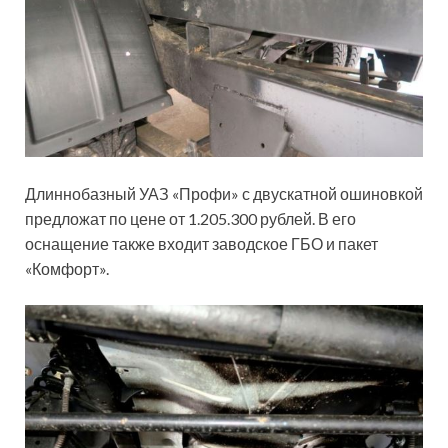
Длиннобазный УАЗ «Профи» с двускатной ошиновкой
предложат по цене от 1.205.300 рублей. В его
оснащение также входит заводское ГБО и пакет
«Комфорт».