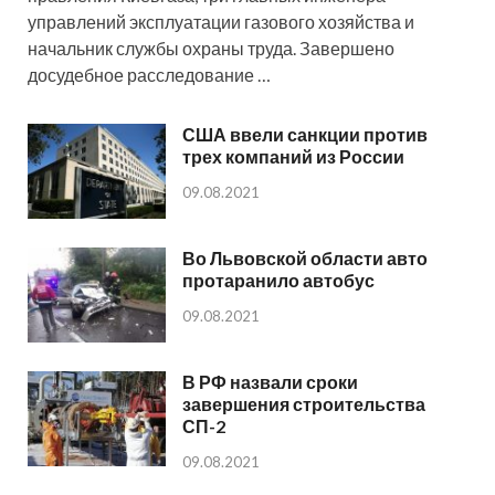
управлений эксплуатации газового хозяйства и
начальник службы охраны труда. Завершено
досудебное расследование …
США ввели санкции против
трех компаний из России
09.08.2021
Во Львовской области авто
протаранило автобус
09.08.2021
В РФ назвали сроки
завершения строительства
СП-2
09.08.2021