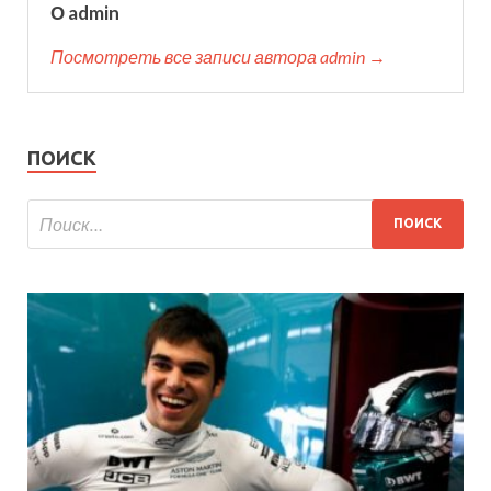
О admin
Посмотреть все записи автора admin →
ПОИСК