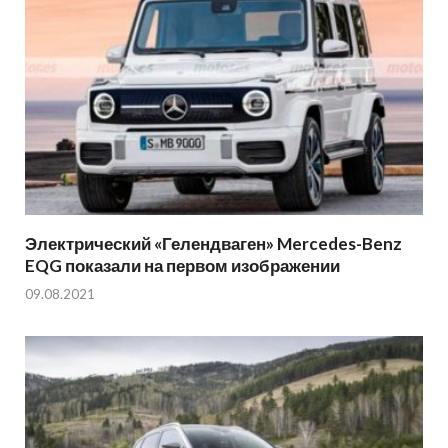
Электрический «Гелендваген» Mercedes-Benz
EQG показали на первом изображении
09.08.2021