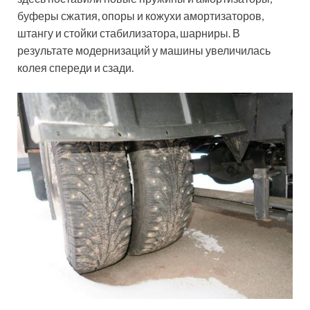
буферы сжатия, опоры и кожухи амортизаторов,
штангу и стойки стабилизатора, шарниры. В
результате модернизаций у машины увеличилась
колея спереди и сзади.