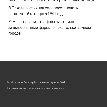
В Пскове россиянин смог восстановить
раритетный мотоцикл 1941 года
Камеры начали штрафовать россиян
за выключенные фары, но пока только в одном
городе
На сайте могут быть опубликованы материалы 18+!
При цитировании ссылка на источник обязательна.