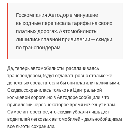
Госкомпания Автодор в минувшие
выходные переписала тарифы на своих
платных дорогах. Автомобилисты
лишились главной привилегии — скидки
по транспондерам.
Да, теперь автомобилисты, расплачиваясь
транспондером, будут отдавать ровно столько же
денежных средств,
если бы они платили наличными.
Скидка сохранилась только на Центральной
кольцевой дороге, но в Автодоре сообщили, что
привилегии через некоторое время исчезнут и там.
Самое интересное, что скидки убрали лишь для
водителей легковых автомобилей – дальнобойщикам
все льготы сохранили.