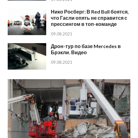
Нико Росберг: В Red Bull боятся,
что Гасли опять не справится с
прессингом в топ-команде
09.08.2021
Дрон-тур по базе Mercedes в
Брэкли. Видео
09.08.2021