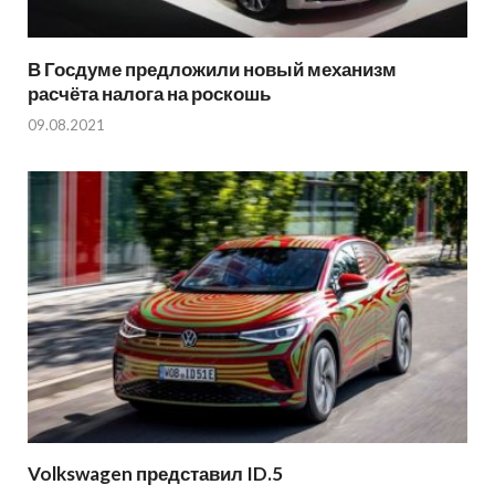
В Госдуме предложили новый механизм
расчёта налога на роскошь
09.08.2021
Volkswagen представил ID.5