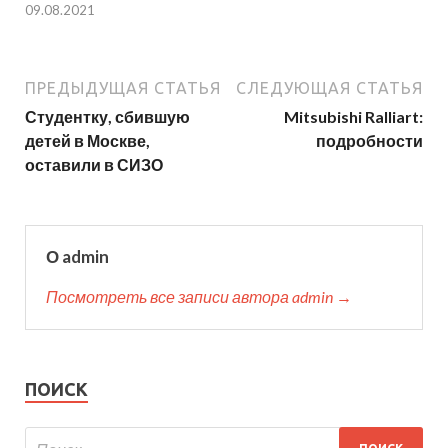
09.08.2021
ПРЕДЫДУЩАЯ СТАТЬЯ
СЛЕДУЮЩАЯ СТАТЬЯ
Студентку, сбившую
Mitsubishi Ralliart:
детей в Москве,
подробности
оставили в СИЗО
О admin
Посмотреть все записи автора admin →
ПОИСК