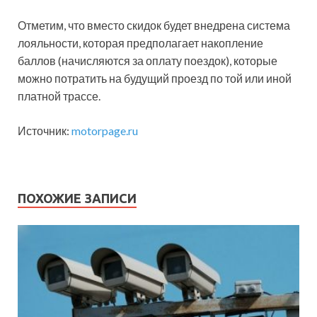
Отметим, что вместо скидок будет внедрена система
лояльности, которая предполагает накопление
баллов (начисляются за оплату поездок), которые
можно потратить на будущий проезд по той или иной
платной трассе.
Источник:
motorpage.ru
ПОХОЖИЕ ЗАПИСИ