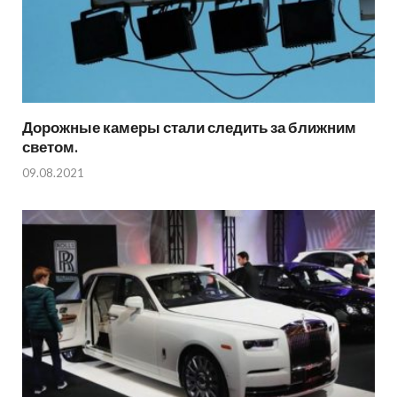
Дорожные камеры стали следить за ближним
светом.
09.08.2021