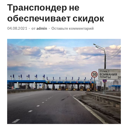
Транспондер не
обеспечивает скидок
04.08.2021
-
от
admin
-
Оставьте комментарий