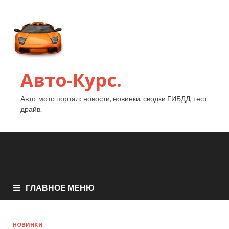
Авто-Курс.
Авто-мото портал: новости, новинки, сводки ГИБДД, тест
драйв.
ГЛАВНОЕ МЕНЮ
НОВИНКИ