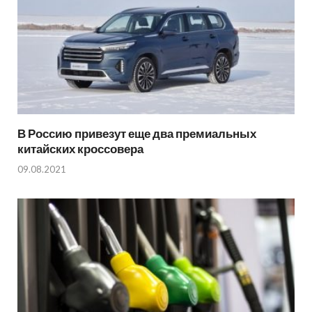
В Россию привезут еще два премиальных
китайских кроссовера
09.08.2021