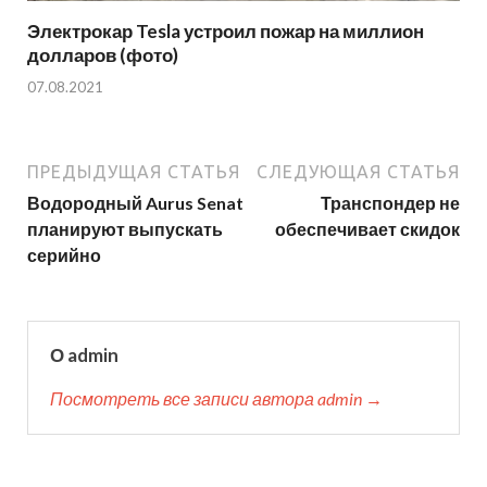
Электрокар Tesla устроил пожар на миллион
долларов (фото)
07.08.2021
ПРЕДЫДУЩАЯ СТАТЬЯ
СЛЕДУЮЩАЯ СТАТЬЯ
Водородный Aurus Senat
Транспондер не
планируют выпускать
обеспечивает скидок
серийно
О admin
Посмотреть все записи автора admin →