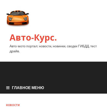
Авто-Курс.
Авто-мото портал: новости, новинки, сводки ГИБДД, тест
драйв.
ГЛАВНОЕ МЕНЮ
НОВОСТИ