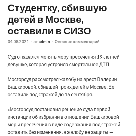
Студентку, сбившую
детей в Москве,
оставили в СИЗО
04.08.2021
-
от
admin
-
Оставьте комментарий
Суд отказался менять меру пресечения 19-летней
девушке, которая устроила смертельное ДТП
Мосгорсуд рассмотрел жалобу на арест Валерии
Башкировой, сбившей троих детей в Москве. Ее
оставили под стражей до 16 сентября.
«Мосгорсуд постановил решение суда первой
инстанции
об избрании в отношении Башкировой
меры пресечения в виде содержания под стражей
оставить без изменения, а жалобу ее защиты —