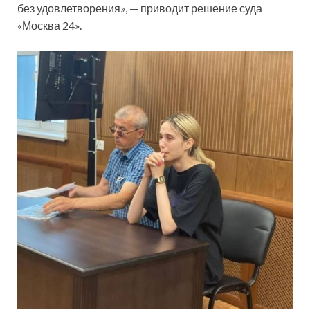
без удовлетворения», — приводит решение суда
«Москва 24».