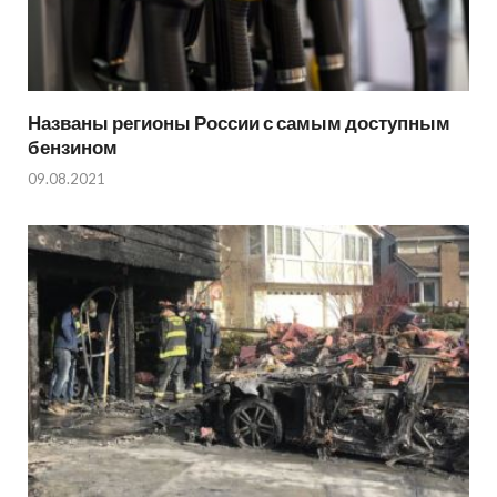
Названы регионы России с самым доступным
бензином
09.08.2021